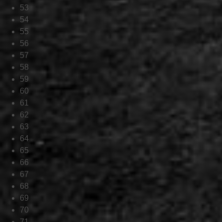
53
54
55
56
57
58
59
60
61
62
63
64
65
66
67
68
69
70
71