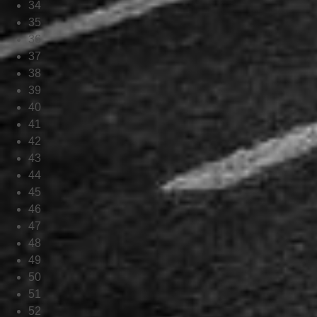
34
35
36
37
38
39
40
41
42
43
44
45
46
47
48
49
50
51
52