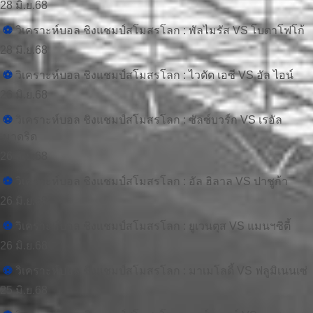
28 มิ.ย.68
⚽
วิเคราะห์บอล ชิงแชมป์สโมสรโลก : พัลไมรัส VS โบตาโฟโก้
28 มิ.ย.68
⚽
วิเคราะห์บอล ชิงแชมป์สโมสรโลก : ไวดัด เอซี VS อัล ไอน์
26 มิ.ย.68
⚽
วิเคราะห์บอล ชิงแชมป์สโมสรโลก : ซัลซ์บวร์ก VS เรอัล
มาดริด
26 มิ.ย.68
⚽
วิเคราะห์บอล ชิงแชมป์สโมสรโลก : อัล ฮิลาล VS ปาชูก้า
26 มิ.ย.68
⚽
วิเคราะห์บอล ชิงแชมป์สโมสรโลก : ยูเวนตุส VS แมนฯซิตี้
26 มิ.ย.68
⚽
วิเคราะห์บอล ชิงแชมป์สโมสรโลก : มาเมโลดี้ VS ฟลูมิเนนเซ่
25 มิ.ย.68