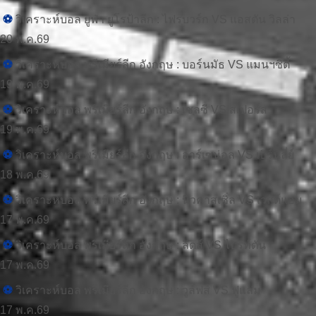
⚽
วิเคราะห์บอล ยูฟ่า ยูโรป้าลีก : ไฟรบวร์ก VS แอสตัน วิลล่า
20 พ.ค.69
⚽
วิเคราะห์บอล พรีเมียร์ลีก อังกฤษ : บอร์นมัธ VS แมนฯซิตี้
19 พ.ค.69
⚽
วิเคราะห์บอล พรีเมียร์ลีก อังกฤษ : เชลซี VS สเปอร์ส
19 พ.ค.69
⚽
วิเคราะห์บอล พรีเมียร์ลีก อังกฤษ : อาร์เซน่อล VS เบิร์นลี่ย์
18 พ.ค.69
⚽
วิเคราะห์บอล พรีเมียร์ลีก อังกฤษ : นิวคาสเซิ่ล VS เวสต์แฮม
17 พ.ค.69
⚽
วิเคราะห์บอล พรีเมียร์ลีก อังกฤษ : ลีดส์ VS ไบรท์ตัน
17 พ.ค.69
⚽
วิเคราะห์บอล พรีเมียร์ลีก อังกฤษ : วูล์ฟส์ VS ฟูแล่ม
17 พ.ค.69