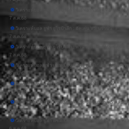
⚽
วิเคราะห์บอล ยูฟ่า ยูโรป้าลีก : ซีเอฟอาร์ คลูจ VS บราก้า
7 ส.ค.68
⚽
วิเคราะห์บอล ยูฟ่า ยูโรป้าลีก : ฮัคเค่น VS บรานน์
7 ส.ค.68
⚽
วิเคราะห์บอล ยูฟ่า ยูโรป้าลีก : พานาธิไนกอส VS ชัคห์ตาร
7 ส.ค.68
⚽
วิเคราะห์บอล ยูฟ่า แชมเปี้ยนส์ ลีก : ลูโดโกเร็ตส์ VS เฟเ
6 ส.ค.68
⚽
วิเคราะห์บอล ยูฟ่า แชมเปี้ยนส์ ลีก : นีซ VS เบนฟิก้า
6 ส.ค.68
⚽
วิเคราะห์บอล ยูฟ่า แชมเปี้ยนส์ ลีก : ซัลซ์บวร์ก VS คลับ บ
6 ส.ค.68
⚽
วิเคราะห์บอล ยูฟ่า แชมเปี้ยนส์ ลีก : เฟเยนูร์ด VS เฟเนร์บาห
6 ส.ค.68