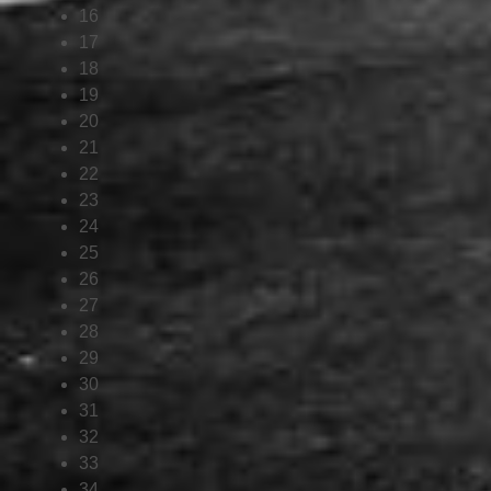
16
17
18
19
20
21
22
23
24
25
26
27
28
29
30
31
32
33
34