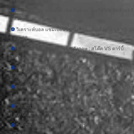
⚽
วิเคราะห์บอล แชมเปี้ยนชิพ อังกฤษ : นอริช VS มิลล์วอลล์
9 ส.ค.68
⚽
วิเคราะห์บอล แชมเปี้ยนชิพ อังกฤษ : มิดเดิ้ลสโบรช์ VS ส
9 ส.ค.68
⚽
วิเคราะห์บอล แชมเปี้ยนชิพ อังกฤษ : สโต๊ค VS ดาร์บี้
9 ส.ค.68
⚽
วิเคราะห์บอล แชมเปี้ยนชิพ อังกฤษ : เวสต์บรอมวิช VS แบล
9 ส.ค.68
⚽
วิเคราะห์บอล แชมเปี้ยนชิพ อังกฤษ : เซาท์แฮมป์ตัน VS เร
9 ส.ค.68
⚽
วิเคราะห์บอล แชมเปี้ยนชิพ อังกฤษ : เบอร์มิงแฮม VS อิปส
8 ส.ค.68
⚽
วิเคราะห์บอล ยูฟ่า ยูโรป้าลีก : เฟรดริคสตัด VS มิดทิลแลน
7 ส.ค.68