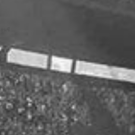
วอนซี
็คเบิร์น
็กซ์แฮม
วิช
ด์