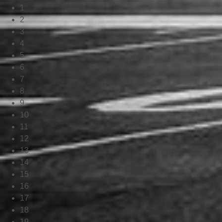
1
2
3
4
5
6
7
8
9
10
11
12
13
14
15
16
17
18
19