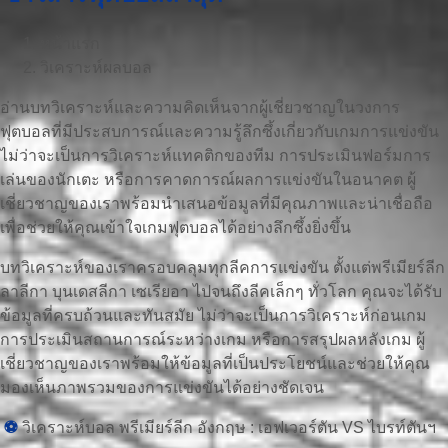
หน้าแรก
วิเคราะห์ผลบอล
อ่านบทวิเคราะห์และความคิดเห็นจากผู้เชี่ยวชาญในวงการ
ฟุตบอลที่มีประสบการณ์และความรู้ลึกซึ้งเกี่ยวกับเกมการแข่งขัน
ไม่ว่าจะเป็นการวิเคราะห์แทคติกของทีม การประเมินฟอร์มการ
เล่นของนักเตะ หรือการคาดการณ์ผลการแข่งขันในอนาคต ผู้
เชี่ยวชาญของเราพร้อมนำเสนอข้อมูลที่มีคุณภาพและน่าเชื่อถือ
เพื่อช่วยให้คุณเข้าใจเกมฟุตบอลได้อย่างลึกซึ้งยิ่งขึ้น
บทวิเคราะห์ของเราครอบคลุมทุกลีคการแข่งขัน ตั้งแต่พรีเมียร์ลีก
ลาลีกา บุนเดสลีกา เซเรียอา ไปจนถึงลีคเล็กๆ ทั่วโลก คุณจะได้รับ
ข้อมูลที่ครบถ้วนและทันสมัย ไม่ว่าจะเป็นการวิเคราะห์ก่อนเกม
การประเมินสถานการณ์ระหว่างเกม หรือการสรุปผลหลังเกม ผู้
เชี่ยวชาญของเราพร้อมให้ข้อมูลที่เป็นประโยชน์และช่วยให้คุณ
มองเห็นภาพรวมของการแข่งขันได้อย่างชัดเจน
⚽
วิเคราะห์บอล พรีเมียร์ลีก อังกฤษ : เอฟเวอร์ตัน VS ไบรท์ตันฯ