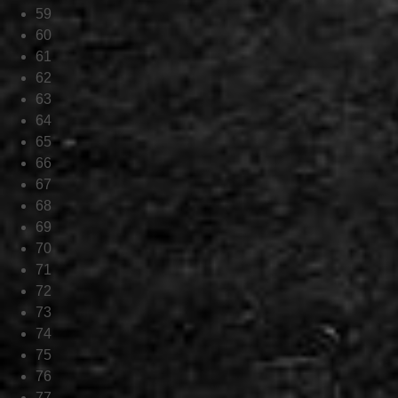
59
60
61
62
63
64
65
66
67
68
69
70
71
72
73
74
75
76
77