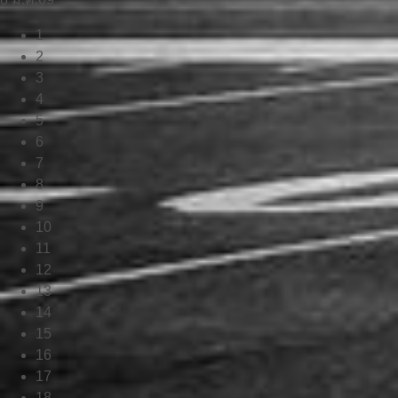
1
2
3
4
5
6
7
8
9
10
11
12
13
14
15
16
17
18