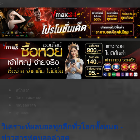
>
หน้าแรก
วิเคราะห์ผลบอล
ผลบอลล่าสุด
ดูบอลสด
วิเคราะห์ผลบอลทุกลีกทั่วโลกทั้งหมด -
ข่าวสารฟุตบอลล่าสุด