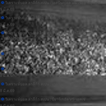
⚽
วิเคราะห์บอล ลาลีก้า สเปน : เอสปันญ่อล VS เรอัล โอเบียโด้
9 มี.ค.69
⚽
วิเคราะห์บอล เอฟเอ คัพ อังกฤษ : เวสต์แฮม VS เบรนท์ฟอร์ด
9 มี.ค.69
⚽
วิเคราะห์บอล บุนเดสลีกา เยอรมัน : ซังต์ เพาลี VS
แฟร้งค์เฟิร์ต
8 มี.ค.69
⚽
วิเคราะห์บอล ลาลีก้า สเปน : บาเลนเซีย VS อลาเบส
8 มี.ค.69
⚽
วิเคราะห์บอล ลาลีก้า สเปน : เซบีย่า VS ราโย บาเยกาโน่
8 มี.ค.69
⚽
วิเคราะห์บอล ลาลีก้า สเปน : เกตาเฟ่ VS เรอัล เบติส
8 มี.ค.69
⚽
วิเคราะห์บอล ลาลีก้า สเปน : บียาร์เรอัล VS เอลเช่
8 มี.ค.69