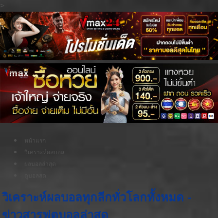
>
หน้าแรก
วิเคราะห์ผลบอล
ผลบอลล่าสุด
ดูบอลสด
วิเคราะห์ผลบอลทุกลีกทั่วโลกทั้งหมด -
ข่าวสารฟุตบอลล่าสุด