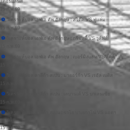
เดอร์แลนด์
15 ก.พ.69
⚽
วิเคราะห์บอล เอฟเอ คัพ อังกฤษ : สโต๊ค VS ฟูแล่ม
15 ก.พ.69
⚽
วิเคราะห์บอล เอฟเอ คัพ อังกฤษ : กริมสบี้ VS วูล์ฟส์
15 ก.พ.69
⚽
วิเคราะห์บอล เอฟเอ คัพ อังกฤษ : เบอร์มิงแฮม VS ลีดส์
15 ก.พ.69
⚽
วิเคราะห์บอล ลาลีก้า สเปน : มายอร์ก้า VS เรอัล เบติส
15 ก.พ.69
⚽
วิเคราะห์บอล ลาลีก้า สเปน : เลบานเต้ VS บาเลนเซีย
15 ก.พ.69
⚽
วิเคราะห์บอล ลาลีก้า สเปน : ราโย บาเยกาโน่ VS แอตฯ
มาดริด
15 ก.พ.69