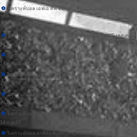
⚽
วิเคราะห์บอล เอฟเอ คัพ อังกฤษ : แอสตัน วิลล่า VS นิวคาส
เซิ่ล
14 ก.พ.69
⚽
วิเคราะห์บอล เอฟเอ คัพ อังกฤษ : เซาท์แฮมป์ตัน VS เลสเตอร์
14 ก.พ.69
⚽
วิเคราะห์บอล เอฟเอ คัพ อังกฤษ : นอริช VS เวสต์บรอมวิช
14 ก.พ.69
⚽
วิเคราะห์บอล เอฟเอ คัพ อังกฤษ : แมนฯซิตี้ VS ซอลฟอร์ด
14 ก.พ.69
⚽
วิเคราะห์บอล เอฟเอ คัพ อังกฤษ : เบิร์นลี่ย์ VS แมนส์ฟิลด์
14 ก.พ.69
⚽
วิเคราะห์บอล เอฟเอ คัพ อังกฤษ : เบอร์ตัน VS เวสต์แฮม
14 ก.พ.69
⚽
วิเคราะห์บอล ลาลีก้า สเปน : เกตาเฟ่ VS บียาร์เรอัล