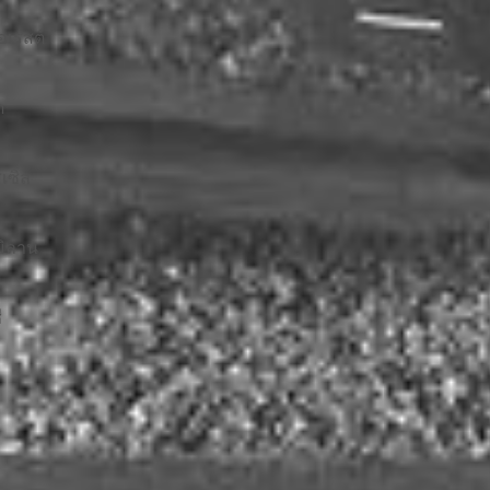
อเรสต์
ด
ซิ่ล
มิลาน
ี