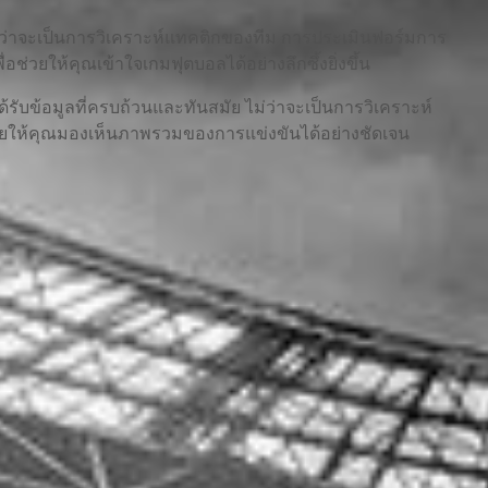
ม่ว่าจะเป็นการวิเคราะห์แทคติกของทีม การประเมินฟอร์มการ
่วยให้คุณเข้าใจเกมฟุตบอลได้อย่างลึกซึ้งยิ่งขึ้น
ด้รับข้อมูลที่ครบถ้วนและทันสมัย ไม่ว่าจะเป็นการวิเคราะห์
่วยให้คุณมองเห็นภาพรวมของการแข่งขันได้อย่างชัดเจน