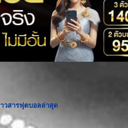
ข่าวสารฟุตบอลล่าสุด