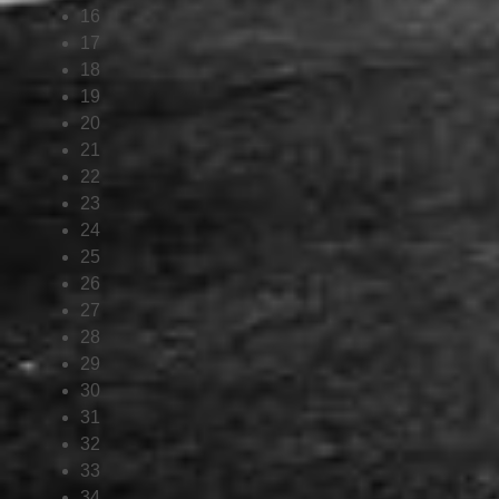
16
17
18
19
20
21
22
23
24
25
26
27
28
29
30
31
32
33
34