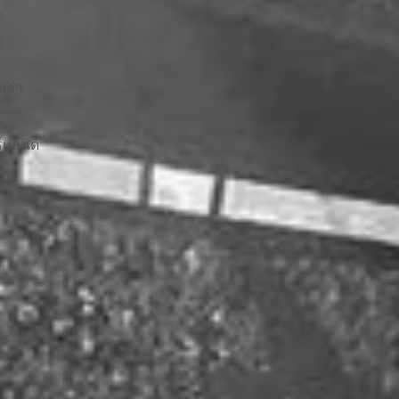
ลล่า
ร์แลนด์