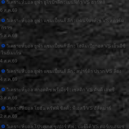
⚽
วิเคราะห์บอล ยูฟ่า ยูโรป้าลีก : เบนฟิก้า VS ฮาร์ทส์
6 ส.ค.69
⚽
วิเคราะห์บอล ยูฟ่า แชมเปี้ยนส์ ลีก : เฟเนร์บาห์เช่ VS สตวร์ม
กราซ
5 ส.ค.69
⚽
วิเคราะห์บอล ยูฟ่า แชมเปี้ยนส์ ลีก : โอลิมเปียกอส VS เอ็นอีซี
ไนย์เมเก้น
4 ส.ค.69
⚽
วิเคราะห์บอล ยูฟ่า แชมเปี้ยนส์ ลีก : สปาร์ต้า ปราก VS ลียง
4 ส.ค.69
⚽
วิเคราะห์บอล สกอตติช พรีเมียร์ : เซลติก VS ดันดี เอฟซี
3 ส.ค.69
⚽
วิเคราะห์บอล โยฮัน ครัฟฟ์ ชิลด์ : พีเอสวี VS อัล์คม่าร์
2 ส.ค.69
⚽
วิเคราะห์บอล โปรตุเกส ซูเปอร์ คัพ : ปอร์โต้ VS ตอร์เรเอนเซ่