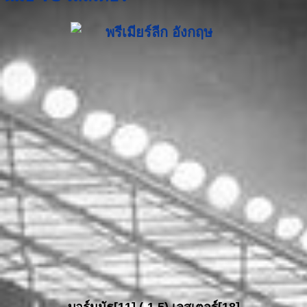
บอร์นมัธ[11] (-1.5)
เลสเตอร์[
18]