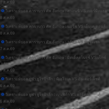
8 ส.ค.69
⚽
วิเคราะห์บอล คาราบาว คัพ อังกฤษ : สวอนซี VS เบอร์มิงแฮม
8 ส.ค.69
⚽
วิเคราะห์บอล คาราบาว คัพ อังกฤษ : นอริช VS เอ็มเค ดอนส์
8 ส.ค.69
⚽
วิเคราะห์บอล คาราบาว คัพ อังกฤษ : วูล์ฟส์ VS พอร์ตเวล
7 ส.ค.69
⚽
วิเคราะห์บอล คาราบาว คัพ อังกฤษ : มิดเดิ้ลสโบรช์ VS เร็กซ์
แฮม
7 ส.ค.69
⚽
วิเคราะห์บอล ยูฟ่า ยูโรป้าลีก : พีเอโอเค VS อันเดอร์เล็ชต์
6 ส.ค.69
⚽
วิเคราะห์บอล ยูฟ่า ยูโรป้าลีก : เบนฟิก้า VS ฮาร์ทส์
6 ส.ค.69