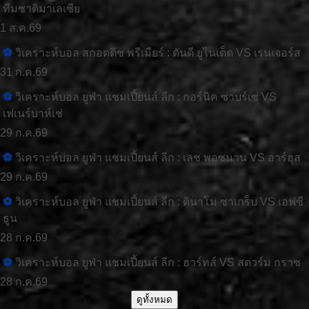
ทีมชาติมาเลเซีย
1 ส.ค.69
⚽
วิเคราะห์บอล สกอตติช พรีเมียร์ : ดันดี ยูไนเต็ด VS เรนเจอร์ส
31 ก.ค.69
⚽
วิเคราะห์บอล ยูฟ่า แชมเปี้ยนส์ ลีก : กอร์นิค ซาบร์เซ่ VS
เฟเนร์บาห์เช่
29 ก.ค.69
⚽
วิเคราะห์บอล ยูฟ่า แชมเปี้ยนส์ ลีก : เลช พอซนาน VS อาร์ฮุส
29 ก.ค.69
⚽
วิเคราะห์บอล ยูฟ่า แชมเปี้ยนส์ ลีก : ดินาโม ซาเกร็บ VS เอฟซี
ธูน
28 ก.ค.69
⚽
วิเคราะห์บอล ยูฟ่า แชมเปี้ยนส์ ลีก : ฮาร์ทส์ VS สตวร์ม กราซ
28 ก.ค.69
ดูทั้งหมด