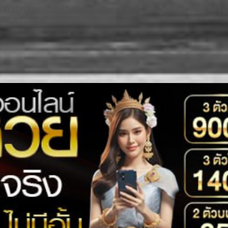
 ตัวรุกช่วยกันสร้างสรรค์เกมบุก พกความมั่นใจมาเต็มเครื่อง 
มหน้าแบบนี้