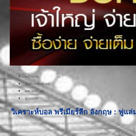
หน้าแรก
วิเคราะห์ผลบอล
ผลบอลล่าสุด
ดูบอลสด
วิเคราะห์บอล พรีเมียร์ลีก อังกฤษ : ฟูแล่