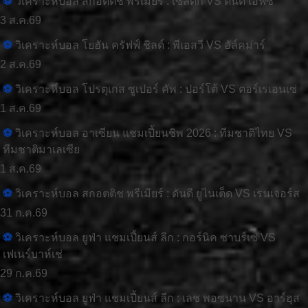
⚽
วิเคราะห์บอล สกอตติช พรีเมียร์ : เซลติก VS ดันดี เอฟซี
3 ส.ค.69
⚽
วิเคราะห์บอล โยฮัน ครัฟฟ์ ชิลด์ : พีเอสวี VS อัล์คม่าร์
2 ส.ค.69
⚽
วิเคราะห์บอล โปรตุเกส ซูเปอร์ คัพ : ปอร์โต้ VS ตอร์เรเอนเซ่
1 ส.ค.69
⚽
วิเคราะห์บอล อาเซียน แชมเปี้ยนชิพ 2026 : ทีมชาติไทย VS
ทีมชาติมาเลเซีย
1 ส.ค.69
⚽
วิเคราะห์บอล สกอตติช พรีเมียร์ : ดันดี ยูไนเต็ด VS เรนเจอร์ส
31 ก.ค.69
⚽
วิเคราะห์บอล ยูฟ่า แชมเปี้ยนส์ ลีก : กอร์นิค ซาบร์เซ่ VS
เฟเนร์บาห์เช่
29 ก.ค.69
⚽
วิเคราะห์บอล ยูฟ่า แชมเปี้ยนส์ ลีก : เลช พอซนาน VS อาร์ฮุส