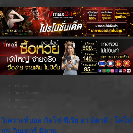
>
หน้าแรก
วิเคราะห์ผลบอล
ผลบอลล่าสุด
ดูบอลสด
วิเคราะห์บอล กัลโช่ ซีเรีย อา อิตาลี : โคโม่
VS อินเตอร์ มิลาน