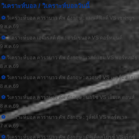
วิเคราะห์บอล / วิเคราะห์บอลวันนี้
⚽
วิเคราะห์บอล คาราบาว คัพ อังกฤษ : แมนส์ฟิลด์ VS เชฟฯยูฯ
9 ส.ค.69
⚽
วิเคราะห์บอล เอมิเรสต์ คัพ : อาร์เซนอล VS ดอร์ทมุนด์
9 ส.ค.69
⚽
วิเคราะห์บอล คาราบาว คัพ อังกฤษ : เวสต์แฮม VS พอร์ทสมัธ
8 ส.ค.69
⚽
วิเคราะห์บอล คาราบาว คัพ อังกฤษ : สวอนซี VS เบอร์มิงแฮม
8 ส.ค.69
⚽
วิเคราะห์บอล คาราบาว คัพ อังกฤษ : นอริช VS เอ็มเค ดอนส์
8 ส.ค.69
⚽
วิเคราะห์บอล คาราบาว คัพ อังกฤษ : วูล์ฟส์ VS พอร์ตเวล
7 ส.ค.69
⚽
วิเคราะห์บอล คาราบาว คัพ อังกฤษ : มิดเดิ้ลสโบรช์ VS เร็กซ์