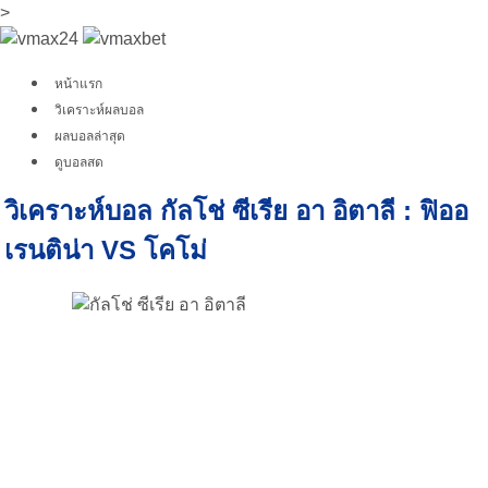
>
หน้าแรก
วิเคราะห์ผลบอล
ผลบอลล่าสุด
ดูบอลสด
วิเคราะห์บอล กัลโช่ ซีเรีย อา อิตาลี : ฟิออ
เรนติน่า VS โคโม่