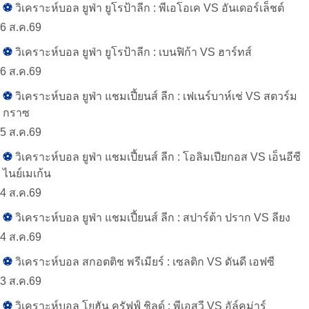
⚽
วิเคราะห์บอล ยูฟ่า ยูโรป้าลีก : พีเอโอเค VS อันเดอร์เล็ชต์
6 ส.ค.69
⚽
วิเคราะห์บอล ยูฟ่า ยูโรป้าลีก : เบนฟิก้า VS ฮาร์ทส์
6 ส.ค.69
⚽
วิเคราะห์บอล ยูฟ่า แชมเปี้ยนส์ ลีก : เฟเนร์บาห์เช่ VS สตวร์ม
กราซ
5 ส.ค.69
⚽
วิเคราะห์บอล ยูฟ่า แชมเปี้ยนส์ ลีก : โอลิมเปียกอส VS เอ็นอีซี
ไนย์เมเก้น
4 ส.ค.69
⚽
วิเคราะห์บอล ยูฟ่า แชมเปี้ยนส์ ลีก : สปาร์ต้า ปราก VS ลียง
4 ส.ค.69
⚽
วิเคราะห์บอล สกอตติช พรีเมียร์ : เซลติก VS ดันดี เอฟซี
3 ส.ค.69
⚽
วิเคราะห์บอล โยฮัน ครัฟฟ์ ชิลด์ : พีเอสวี VS อัล์คม่าร์