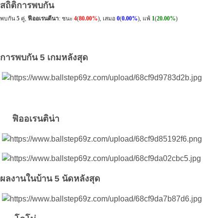
สถิติการพบกัน
พบกัน
5
คู่,
ฟีออเรนตีนา
: ชนะ
4
(
80.00%
), เสมอ
0
(
0.00%
), แพ้
1
(
20.00%
)
การพบกัน 5 เกมหลังสุด
ฟิออเรนติน่า
ผลงานในบ้าน 5 นัดหลังสุด