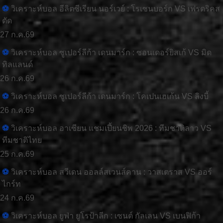
⚽
วิเคราะห์บอล อีลิตซีเรียน นอร์เวย์ : โรเซนบอร์ก VS เฟรดริคส
ตัด
27 ก.ค.69
⚽
วิเคราะห์บอล ซูเปอร์ลีก้า เดนมาร์ก : ซอนเดอร์ยิสเก้ VS มิด
ทิลแลนด์
26 ก.ค.69
⚽
วิเคราะห์บอล ซูเปอร์ลีก้า เดนมาร์ก : โคเปนเฮเก้น VS ลิงบี้
26 ก.ค.69
⚽
วิเคราะห์บอล อาเซียน แชมเปี้ยนชิพ 2026 : ทีมชาติลาว VS
ทีมชาติไทย
25 ก.ค.69
⚽
วิเคราะห์บอล สวีเดน ออลล์สเวนส์คาน : วาสเตราส VS ออร์
ไกร์ท
24 ก.ค.69
⚽
วิเคราะห์บอล ยูฟ่า ยูโรป้าลีก : เซนต์ กัลเลน VS เบนฟิก้า