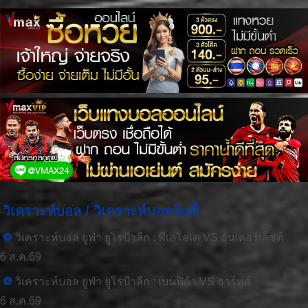
วิเคราะห์บอล / วิเคราะห์บอลวันนี้
⚽
วิเคราะห์บอล ยูฟ่า ยูโรป้าลีก : พีเอโอเค VS อันเดอร์เล็ชต์
6 ส.ค.69
⚽
วิเคราะห์บอล ยูฟ่า ยูโรป้าลีก : เบนฟิก้า VS ฮาร์ทส์
6 ส.ค.69