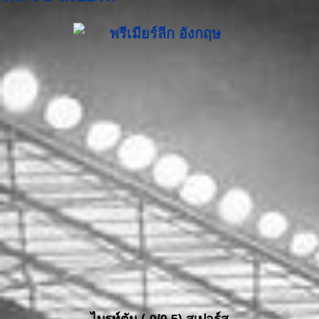
ไบรท์ตัน
(-0/0.5)
สเปอร์ส