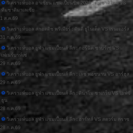
⚽
วิเคราะห์บอล อาเซียน แชมเปี้ยนชิพ 2026 : ทีมชาติไทย VS
ทีมชาติมาเลเซีย
1 ส.ค.69
⚽
วิเคราะห์บอล สกอตติช พรีเมียร์ : ดันดี ยูไนเต็ด VS เรนเจอร์ส
31 ก.ค.69
⚽
วิเคราะห์บอล ยูฟ่า แชมเปี้ยนส์ ลีก : กอร์นิค ซาบร์เซ่ VS
เฟเนร์บาห์เช่
29 ก.ค.69
⚽
วิเคราะห์บอล ยูฟ่า แชมเปี้ยนส์ ลีก : เลช พอซนาน VS อาร์ฮุส
29 ก.ค.69
⚽
วิเคราะห์บอล ยูฟ่า แชมเปี้ยนส์ ลีก : ดินาโม ซาเกร็บ VS เอฟซี
ธูน
28 ก.ค.69
⚽
วิเคราะห์บอล ยูฟ่า แชมเปี้ยนส์ ลีก : ฮาร์ทส์ VS สตวร์ม กราซ
28 ก.ค.69