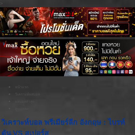
>
หน้าแรก
วิเคราะห์ผลบอล
ผลบอลล่าสุด
ดูบอลสด
วิเคราะห์บอล พรีเมียร์ลีก อังกฤษ : ไบรท์
ตัน VS สเปอร์ส