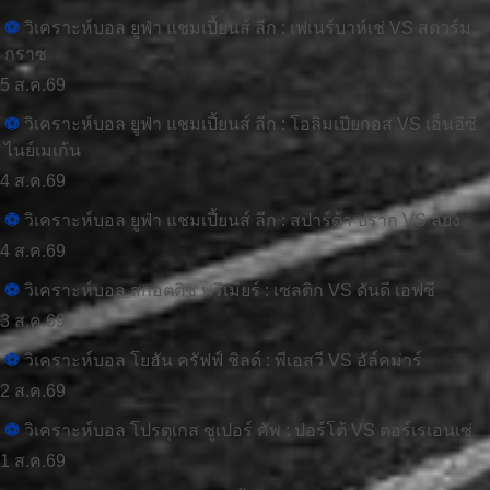
⚽
วิเคราะห์บอล ยูฟ่า แชมเปี้ยนส์ ลีก : เฟเนร์บาห์เช่ VS สตวร์ม
กราซ
5 ส.ค.69
⚽
วิเคราะห์บอล ยูฟ่า แชมเปี้ยนส์ ลีก : โอลิมเปียกอส VS เอ็นอีซี
ไนย์เมเก้น
4 ส.ค.69
⚽
วิเคราะห์บอล ยูฟ่า แชมเปี้ยนส์ ลีก : สปาร์ต้า ปราก VS ลียง
4 ส.ค.69
⚽
วิเคราะห์บอล สกอตติช พรีเมียร์ : เซลติก VS ดันดี เอฟซี
3 ส.ค.69
⚽
วิเคราะห์บอล โยฮัน ครัฟฟ์ ชิลด์ : พีเอสวี VS อัล์คม่าร์
2 ส.ค.69
⚽
วิเคราะห์บอล โปรตุเกส ซูเปอร์ คัพ : ปอร์โต้ VS ตอร์เรเอนเซ่
1 ส.ค.69