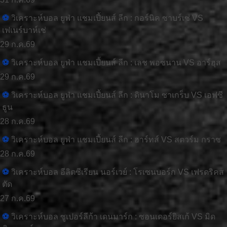
⚽
วิเคราะห์บอล ยูฟ่า แชมเปี้ยนส์ ลีก : กอร์นิค ซาบร์เซ่ VS
เฟเนร์บาห์เช่
29 ก.ค.69
⚽
วิเคราะห์บอล ยูฟ่า แชมเปี้ยนส์ ลีก : เลช พอซนาน VS อาร์ฮุส
29 ก.ค.69
⚽
วิเคราะห์บอล ยูฟ่า แชมเปี้ยนส์ ลีก : ดินาโม ซาเกร็บ VS เอฟซี
ธูน
28 ก.ค.69
⚽
วิเคราะห์บอล ยูฟ่า แชมเปี้ยนส์ ลีก : ฮาร์ทส์ VS สตวร์ม กราซ
28 ก.ค.69
⚽
วิเคราะห์บอล อีลิตซีเรียน นอร์เวย์ : โรเซนบอร์ก VS เฟรดริคส
ตัด
27 ก.ค.69
⚽
วิเคราะห์บอล ซูเปอร์ลีก้า เดนมาร์ก : ซอนเดอร์ยิสเก้ VS มิด