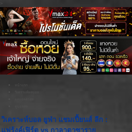
>
หน้าแรก
วิเคราะห์ผลบอล
ผลบอลล่าสุด
ดูบอลสด
วิเคราะห์บอล ยูฟ่า แชมเปี้ยนส์ ลีก :
แฟร้งค์เฟิร์ต vs กาลาตาซาราย