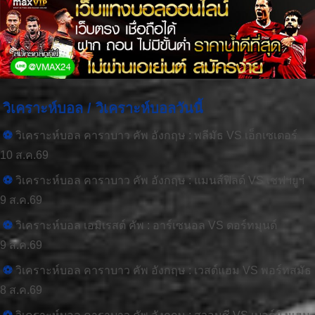
วิเคราะห์บอล / วิเคราะห์บอลวันนี้
⚽
วิเคราะห์บอล คาราบาว คัพ อังกฤษ : พลีมัธ VS เอ็กเซเตอร์
10 ส.ค.69
⚽
วิเคราะห์บอล คาราบาว คัพ อังกฤษ : แมนส์ฟิลด์ VS เชฟฯยูฯ
9 ส.ค.69
⚽
วิเคราะห์บอล เอมิเรสต์ คัพ : อาร์เซนอล VS ดอร์ทมุนด์
9 ส.ค.69
⚽
วิเคราะห์บอล คาราบาว คัพ อังกฤษ : เวสต์แฮม VS พอร์ทสมัธ
8 ส.ค.69