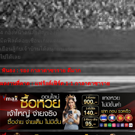
เกมบุก ฝั่ง กาลาตาซาราย ผลงานมาดีเลย เก็บชัยมา 5 นัด
แนวรับเหนียวเลย วันนี้จะใช้แผนการเล่น 4-2-3-1 โดยมี ยู
นุส อัคกุน, อิลคาย กุนโดกัน, เลรอย ซาเน่, เมาโร อิคาร์ดี้
4 กองหน้าคนสําคัญของทีม ปาเต ซิส, อูไน โลเปซ 2
มิดฟิลด์ค่อยเชื่อมเกมแดนกลาง กาลาตาซาราย ออกมา
เยือนสู้กับเจ้าบ้านได้สนุกแน่ เรตราคาเปิดมา 0/0.5 กดรอง
ไปได้เลย
ฟันธง : รอง กาลาตาซาราย ดีมาก
ผลงานที่คาด : แฟร้งค์เฟิร์ต 1-1 กาลาตาซาราย