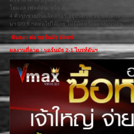
โยแอล เฟลต์มัน, ลูอิส ดังค์, แยน ปอล ฟาน เฮ็คเก้, มั
4 ตัวรุกช่วยกันผลิตสกอร์ อยู่อันดับที่ 11 ของตารางค
มา 0/0.5 กดต่อไปได้เลย ไม่มีผิดหวังอย่างแน่นอน
ฟันธง : ต่อ บอร์นมัธ อัดแน่
ผลงานที่คาด : บอร์นมัธ 2-1 ไบรท์ตันฯ