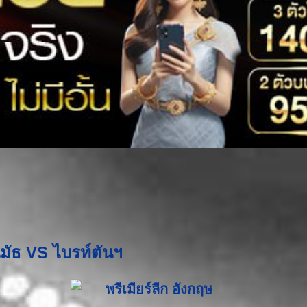
นมัธ VS ไบรท์ตันฯ