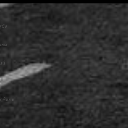
สมัธ
งแฮม
นส์
็กซ์แฮม