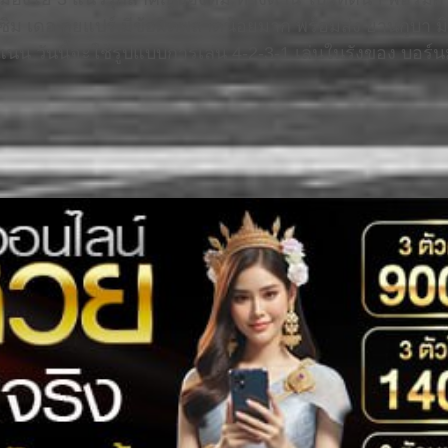
กซิม เดอ กุยแปร์ มีข้อผิดพลาดน้อยมาก พร้อมส่ง ยานกูบา มิ
ะแนน วันนี้จะใช้รูปแบบการเล่น 4-2-3-1 เล่นในรังของ บอร์น