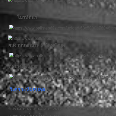
ไบรท์ตันฯ
ผลงานนอกบ้าน 5 นัดหลังสุด
ตารางคะแนน
วิเคราะห์ผลบอล
บอร์นมัธ ผลงานถือว่าใช้ได้เลยทีเดียว สามารถเก็บชัย
ตาข่าย เดวิด บรู๊คส์, มาร์คัส ตาเวอร์เนียร์, อ็องตว