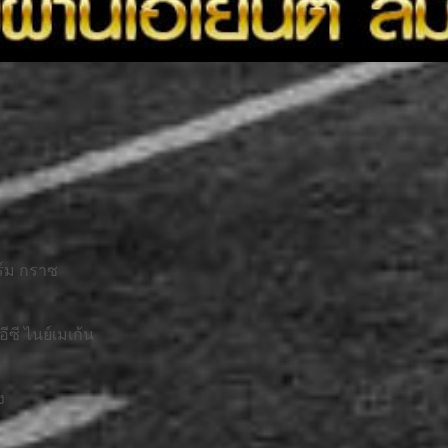
วร์ม กราซ
ีซี ไนย์เมเก้น
ง