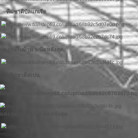
ทีมชาติบัลแกเรีย
ผลงานในบ้าน 5 นัดหลังสุด
ทีมชาติสเปน
ผลงานนอกบ้าน 5 นัดหลังสุด