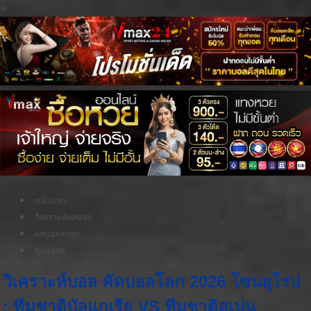
>
หน้าแรก
วิเคราะห์ผลบอล
ผลบอลล่าสุด
ดูบอลสด
วิเคราะห์บอล คัดบอลโลก 2026 โซนยุโรป
: ทีมชาติบัลแกเรีย VS ทีมชาติสเปน