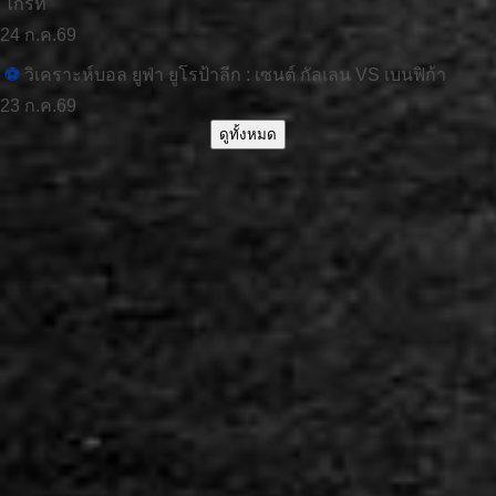
ไกร์ท
24 ก.ค.69
⚽
วิเคราะห์บอล ยูฟ่า ยูโรป้าลีก : เซนต์ กัลเลน VS เบนฟิก้า
23 ก.ค.69
ดูทั้งหมด