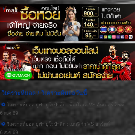
วิเคราะห์บอล / วิเคราะห์บอลวันนี้
⚽
วิเคราะห์บอล ยูฟ่า ยูโรป้าลีก : พีเอโอเค VS อันเดอร์เล็ชต์
6 ส.ค.69
⚽
วิเคราะห์บอล ยูฟ่า ยูโรป้าลีก : เบนฟิก้า VS ฮาร์ทส์
6 ส.ค.69