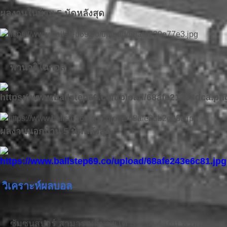
ผลงานในบ้าน 5 นัดหลังสุด
พานาธิไนกอส
ผลงานนอกบ้าน 5 นัดหลังสุด
วิเคราะห์ผลบอล
ซัมซุนสปอร์ สามารถเก็บชัยได้ 3 จาก 4 เกม พร้อมส่ง