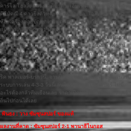
คาร์โล โฮลส์, แลนดรี้ ดิมาต้า, เอ็มเร คิลินช์, มาริอุส มูอัน
ดิย์มัดฌี 4 ดาวยิงตัวหลัก เซลิล ยุกเซล, โอลิเวียร์ นชัม 2
ห้องเครื่องค่อยบัญชาเกมแดนกลาง ขวัญกําลังใจดีเลย
แผนการเล่น 4-2-3-1 ทางด้าน พานาธิไนกอส ฟอร์มการ
เล่นกําลังมาเลย ไม่แพ้ใครมา 4 นัดรวด ความหวังในการ
ผลิตสกอร์ฝากไว้ที่ ฟิลิป ดูริซิช, โฟติส โยอันนิดิส, ฟาคุน
โด เปลลิสตริ 3 หัวหอกคนสําคัญ เนมันย่า มักซิโมวิช, เป
โดร ชิริเบย่า, อนาสตาซิออส บากาเซตาส 3 กองกลางของ
ทีม 4 แผงหลัง จอร์จิโอส คีเรียโคปูลอส, อาห์เหม็ด ตูบา, เอ
ริค พาลเมอร์-บราวน์, จานนิส คอตซิรัส ค่อยควบคุมแนวรับ
ระบบการเล่น 4-3-3 วันนี้เล่นในรังของ ซัมซุนสปอร์ ไม่มี
อะไรต้องกลัวทีมเยือนเลย ราคาเปิดมาให้เลือกแทง วางเจ้า
ถิ่นไปก่อนได้เลย
ฟันธง : วาง ซัมซุนสปอร์ ของแท้
ผลงานที่คาด : ซัมซุนสปอร์ 2-1 พานาธิไนกอส