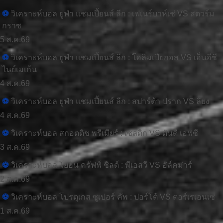
⚽
วิเคราะห์บอล ยูฟ่า แชมเปี้ยนส์ ลีก : เฟเนร์บาห์เช่ VS สตวร์ม
กราซ
5 ส.ค.69
⚽
วิเคราะห์บอล ยูฟ่า แชมเปี้ยนส์ ลีก : โอลิมเปียกอส VS เอ็นอีซี
ไนย์เมเก้น
4 ส.ค.69
⚽
วิเคราะห์บอล ยูฟ่า แชมเปี้ยนส์ ลีก : สปาร์ต้า ปราก VS ลียง
4 ส.ค.69
⚽
วิเคราะห์บอล สกอตติช พรีเมียร์ : เซลติก VS ดันดี เอฟซี
3 ส.ค.69
⚽
วิเคราะห์บอล โยฮัน ครัฟฟ์ ชิลด์ : พีเอสวี VS อัล์คม่าร์
2 ส.ค.69
⚽
วิเคราะห์บอล โปรตุเกส ซูเปอร์ คัพ : ปอร์โต้ VS ตอร์เรเอนเซ่
1 ส.ค.69