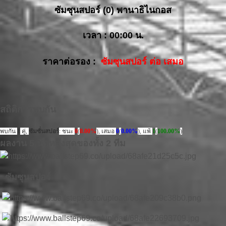
ซัมซุนสปอร์ (0) พานาธิไนกอส
เวลา : 00:00 น.
ราคาต่อรอง :
ซัมซุนสปอร์ ต่อ เสมอ
สถิติการพบกัน
พบกัน
1
คู่,
ซัมซั่นสปอร์
: ชนะ
0
(
0.00%
), เสมอ
0
(
0.00%
), แพ้
1
(
100.00%
)
ผลงาน 5 นัดหลังสุดของทั้ง 2 ทีม
ซัมซุนสปอร์