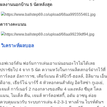
ผลงานนอกบ้าน 5 นัดหลังสุด
ตารางคะแนน
วิเคราะห์ผลบอล
เอฟเวอร์ตัน ฟอร์มการเล่นเอาแน่นอนอะไรไม่ได้เลย
ปราชัยไป 4 จาก 5 นัด ความหวังในการผลิตสกอร์ฝากไว้ที่
การ์ลอส อัลการาซ, เคียร์แนน ดิวส์บิวรี่-ฮอลล์, อิลิมาน เอ็น
ดิอาย, เธียร์โน่ บาร์รี่ 4 หัวหอกคนสําคัญ อิดริสซ่า กูเอเย่,
เจมส์ การ์เนอร์ 2 กองกลางของทีม 4 แผงหลัง ซีมุส โคล
แมน, ไมเคิ่ล คีน, เจมส์ ทาร์คอฟสกี้, อดัม อาซนู ค่อย
ควบคุมแนวรับ ระบบการเล่น 4-2-3-1 ทางด้าน ไบรท์ตันฯ