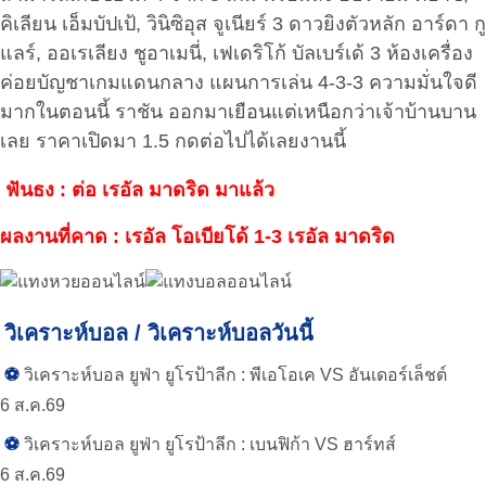
คิเลียน เอ็มบัปเป้, วินิซิอุส จูเนียร์ 3 ดาวยิงตัวหลัก อาร์ดา กู
แลร์, ออเรเลียง ชูอาเมนี่, เฟเดริโก้ บัลเบร์เด้ 3 ห้องเครื่อง
ค่อยบัญชาเกมแดนกลาง แผนการเล่น 4-3-3 ความมั่นใจดี
มากในตอนนี้ ราชัน ออกมาเยือนแต่เหนือกว่าเจ้าบ้านบาน
เลย ราคาเปิดมา 1.5 กดต่อไปได้เลยงานนี้
ฟันธง : ต่อ เรอัล มาดริด มาแล้ว
ผลงานที่คาด : เรอัล โอเบียโด้ 1-3 เรอัล มาดริด
วิเคราะห์บอล / วิเคราะห์บอลวันนี้
⚽
วิเคราะห์บอล ยูฟ่า ยูโรป้าลีก : พีเอโอเค VS อันเดอร์เล็ชต์
6 ส.ค.69
⚽
วิเคราะห์บอล ยูฟ่า ยูโรป้าลีก : เบนฟิก้า VS ฮาร์ทส์
6 ส.ค.69