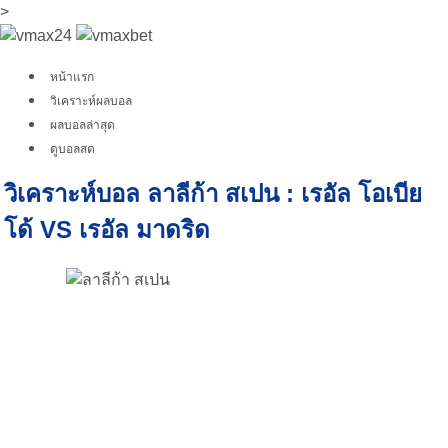
>
หน้าแรก
วิเคราะห์ผลบอล
ผลบอลล่าสุด
ดูบอลสด
วิเคราะห์บอล ลาลีก้า สเปน : เรอัล โอเบีย
โด้ VS เรอัล มาดริด