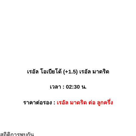
เรอัล โอเบียโด้ (+1.5) เรอัล มาดริด
เวลา : 02:30 น.
ราคาต่อรอง :
เรอัล มาดริด ต่อ ลูกครึ่ง
สถิติการพบกัน