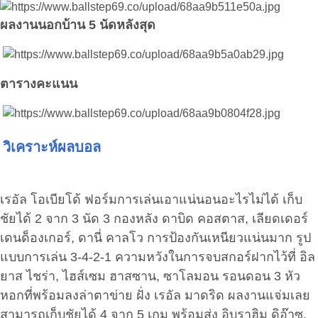
ผลงานนอกบ้าน 5 นัดหลังสุด
ตารางคะแนน
วิเคราะห์ผลบอล
เรอัล โอเบียโด้ ฟอร์มการเล่นเอาแน่นอนอะไรไม่ได้ เก็บ
ชัยได้ 2 จาก 3 นัด 3 กองหลัง ดาบิด คอสตาส, เลียดเดอร์
เดนด็องเกอร์, ดานี่ คาลโว การป้องกันเหนียวแน่นมาก รูป
แบบการเล่น 3-4-2-1 ความหวังในการจบสกอร์ฝากไว้ที่ อิล
ยาส ไชร่า, ไฮส์เซม ฮาสซาน, ซาโลมอน รอนดอน 3 หัว
หอกที่พร้อมลงล่าตาข่าย ฝั่ง เรอัล มาดริด ผลงานแจ่มเลย
สามารถเก็บชัยได้ 4 จาก 5 เกม พร้อมส่ง อิบราฮิม ดิอ๊าซ,