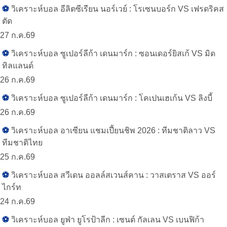
⚽
วิเคราะห์บอล อีลิตซีเรียน นอร์เวย์ : โรเซนบอร์ก VS เฟรดริคส
ตัด
27 ก.ค.69
⚽
วิเคราะห์บอล ซูเปอร์ลีก้า เดนมาร์ก : ซอนเดอร์ยิสเก้ VS มิด
ทิลแลนด์
26 ก.ค.69
⚽
วิเคราะห์บอล ซูเปอร์ลีก้า เดนมาร์ก : โคเปนเฮเก้น VS ลิงบี้
26 ก.ค.69
⚽
วิเคราะห์บอล อาเซียน แชมเปี้ยนชิพ 2026 : ทีมชาติลาว VS
ทีมชาติไทย
25 ก.ค.69
⚽
วิเคราะห์บอล สวีเดน ออลล์สเวนส์คาน : วาสเตราส VS ออร์
ไกร์ท
24 ก.ค.69
⚽
วิเคราะห์บอล ยูฟ่า ยูโรป้าลีก : เซนต์ กัลเลน VS เบนฟิก้า