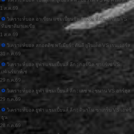
1 ส.ค.69
⚽
วิเคราะห์บอล อาเซียน แชมเปี้ยนชิพ 2026 : ทีมชาติไทย VS
ทีมชาติมาเลเซีย
1 ส.ค.69
⚽
วิเคราะห์บอล สกอตติช พรีเมียร์ : ดันดี ยูไนเต็ด VS เรนเจอร์ส
31 ก.ค.69
⚽
วิเคราะห์บอล ยูฟ่า แชมเปี้ยนส์ ลีก : กอร์นิค ซาบร์เซ่ VS
เฟเนร์บาห์เช่
29 ก.ค.69
⚽
วิเคราะห์บอล ยูฟ่า แชมเปี้ยนส์ ลีก : เลช พอซนาน VS อาร์ฮุส
29 ก.ค.69
⚽
วิเคราะห์บอล ยูฟ่า แชมเปี้ยนส์ ลีก : ดินาโม ซาเกร็บ VS เอฟซี
ธูน
28 ก.ค.69