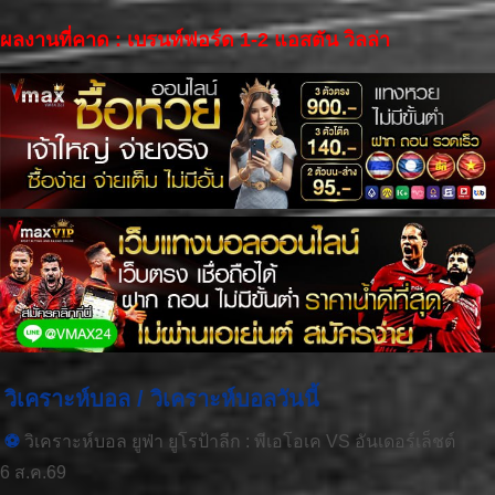
ผลงานที่คาด : เบรนท์ฟอร์ด 1-2 แอสตัน วิลล่า
วิเคราะห์บอล / วิเคราะห์บอลวันนี้
⚽
วิเคราะห์บอล ยูฟ่า ยูโรป้าลีก : พีเอโอเค VS อันเดอร์เล็ชต์
6 ส.ค.69