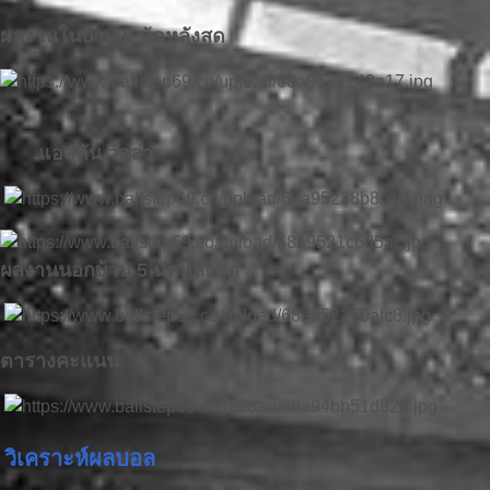
ผลงานในบ้าน 5 นัดหลังสุด
แอสตัน วิลล่า
ผลงานนอกบ้าน 5 นัดหลังสุด
ตารางคะแนน
วิเคราะห์ผลบอล