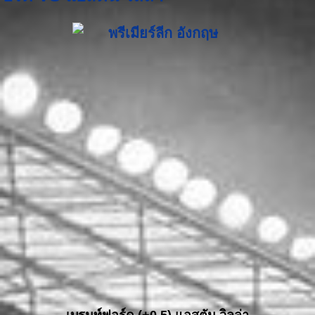
เบรนท์ฟอร์ด (+0.5) แอสตัน วิลล่า