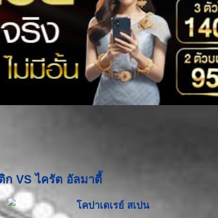
ติก VS ไครัต อัลมาตี้