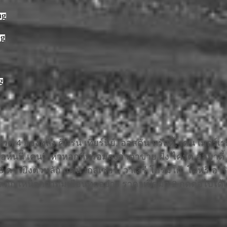
ด 4 กองหลัง คีแรน เทียร์นีย์, ออสตัน ทรัสตี้, เดน เมอร์เ
นนี่ เคนนี่ หัวหอกที่พร้อมลงล่าตาข่าย ฝั่ง ไครัต อัลมาต
 3 ดาวยิงตัวหลัก แดน เกลเซอร์, วาเลรี โกรมีโก้, โอฟรี 
ลติก เหนือกว่าทีมเยือนทุกอย่าง ราคาเปิดมา 2 กดต่อไปได