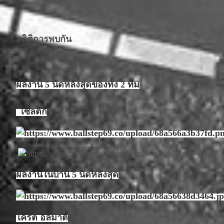
สถิติการพบกัน
ผลงาน 5 นัดหลังสุดของทั้ง 2 ทีม
เซลติก
ผลงานในบ้าน 5 นัดหลังสุด
ไครัต อัลมาตี้