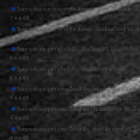
⚽
วิเคราะห์บอล คาราบาว คัพ อังกฤษ : วูล์ฟส์ VS พอร์ตเวล
7 ส.ค.69
⚽
วิเคราะห์บอล คาราบาว คัพ อังกฤษ : มิดเดิ้ลสโบรช์ VS เร
7 ส.ค.69
⚽
วิเคราะห์บอล ยูฟ่า ยูโรป้าลีก : พีเอโอเค VS อันเดอร์เล็ชต์
6 ส.ค.69
⚽
วิเคราะห์บอล ยูฟ่า ยูโรป้าลีก : เบนฟิก้า VS ฮาร์ทส์
6 ส.ค.69
⚽
วิเคราะห์บอล ยูฟ่า แชมเปี้ยนส์ ลีก : เฟเนร์บาห์เช่ VS สต
5 ส.ค.69
⚽
วิเคราะห์บอล ยูฟ่า แชมเปี้ยนส์ ลีก : โอลิมเปียกอส VS เอ็นอ
4 ส.ค.69
⚽
วิเคราะห์บอล ยูฟ่า แชมเปี้ยนส์ ลีก : สปาร์ต้า ปราก VS ลีย
4 ส.ค.69