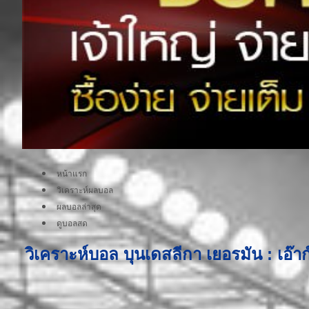
หน้าแรก
วิเคราะห์ผลบอล
ผลบอลล่าสุด
ดูบอลสด
วิเคราะห์บอล บุนเดสลีกา เยอรมัน : เอ๊าก