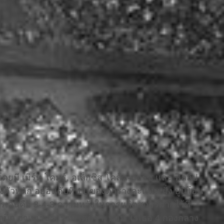
มี เมิร์ท โคมูร์, อเล็กซิส โคล้ด-มอริซ และ ฟิลลิป
องตัวหลัก อยู่อันดับที่ 11 ของตารางคะแนน ฝั่ง ยูนิโอน
ารเล่นคือ 3-4-3 ความหวังในการผลิตสกอร์ฝากไว้ที่
ยานิก ฮาเบเรอร์, รานี่ เคดิร่า, ทอม โรเธอ 4 กองกลาง