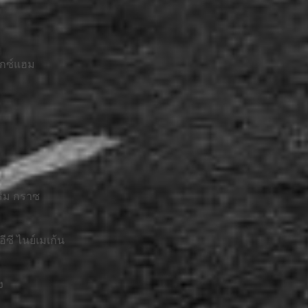
็กซ์แฮม
วร์ม กราซ
ีซี ไนย์เมเก้น
ง