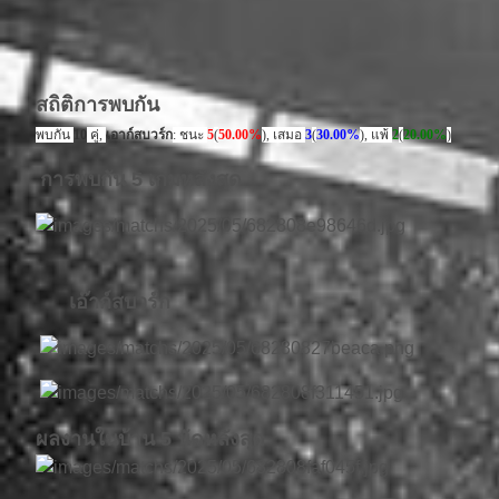
สถิติการพบกัน
พบกัน
10
คู่,
เอาก์สบวร์ก
: ชนะ
5
(
50.00%
), เสมอ
3
(
30.00%
), แพ้
2
(
20.00%
)
การพบกัน 5 เกมหลังสุด
เอ๊าก์สบวร์ก
ผลงานในบ้าน 5 นัดหลังสุด