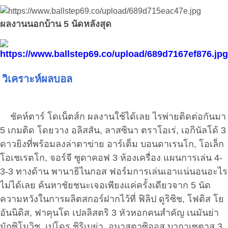
ผลงานนอกบ้าน 5 นัดหลังสุด
วิเคราะห์ผลบอล
ชัคห์ตาร์ โดเน็ตส์ก ผลงานใช้ได้เลย ไรพ่ายติดต่อกันมา
5 เกมติด โดยวาง อลิสสัน, ลาสซินา ตราโอเร่, เอกินัลโด้ 3
ดาวยิงที่พร้อมลงล่าตาข่าย อาร์เต็ม บอนดาเรนโก, โอเล็ก
โอเชเรตโก, จอร์จี ซูดาคอฟ 3 ห้องเครื่อง แผนการเล่น 4-
3-3 ทางด้าน พานาธิไนกอส ฟอร์มการเล่นเอาแน่นอนอะไร
ไม่ได้เลย ค้นหาชัยชนะเจอเพียงแค่ครั้งเดียวจาก 5 นัด
ความหวังในการผลิตสกอร์ฝากไว้ที่ ฟิลิป ดูริซิช, โฟติส โย
อันนิดิส, ฟาคุนโด เปลลิสตริ 3 หัวหอกคนสําคัญ เนมันย่า
มักซิโมวิช, เปโดร ชิริเบย่า, อนาสตาซิออส บากาเซตาส 3