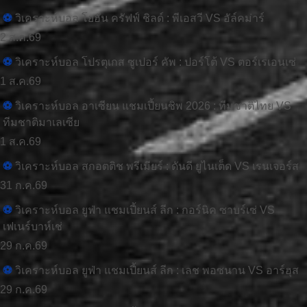
⚽
วิเคราะห์บอล โยฮัน ครัฟฟ์ ชิลด์ : พีเอสวี VS อัล์คม่าร์
2 ส.ค.69
⚽
วิเคราะห์บอล โปรตุเกส ซูเปอร์ คัพ : ปอร์โต้ VS ตอร์เรเอนเซ่
1 ส.ค.69
⚽
วิเคราะห์บอล อาเซียน แชมเปี้ยนชิพ 2026 : ทีมชาติไทย VS
ทีมชาติมาเลเซีย
1 ส.ค.69
⚽
วิเคราะห์บอล สกอตติช พรีเมียร์ : ดันดี ยูไนเต็ด VS เรนเจอร์ส
31 ก.ค.69
⚽
วิเคราะห์บอล ยูฟ่า แชมเปี้ยนส์ ลีก : กอร์นิค ซาบร์เซ่ VS
เฟเนร์บาห์เช่
29 ก.ค.69
⚽
วิเคราะห์บอล ยูฟ่า แชมเปี้ยนส์ ลีก : เลช พอซนาน VS อาร์ฮุส
29 ก.ค.69