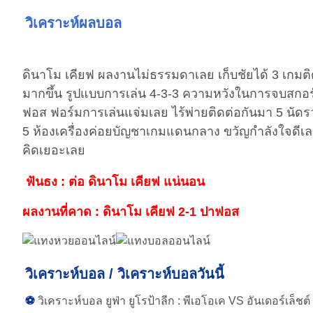
วิเคราะห์ผลบอล
ดินาโม เคียฟ ผลงานไม่ธรรมดาเลย เก็บชัยได้ 3 เกมติ
มากขึ้น รูปแบบการเล่น 4-3-3 ความหวังในการจบสกอร์ฝ
ฟอส ฟอร์มการเล่นแจ่มเลย ไร้พ่ายติดต่อกันมา 5 นัดรวด
5 ห้องเครื่องค่อยบัญชาเกมแดนกลาง ขวัญกําลังใจดีเ
คิดเยอะเลย
ฟันธง : ต่อ ดินาโม เคียฟ แน่นอน
ผลงานที่คาด : ดินาโม เคียฟ 2-1 ปาฟอส
วิเคราะห์บอล / วิเคราะห์บอลวันนี้
⚽
วิเคราะห์บอล ยูฟ่า ยูโรป้าลีก : พีเอโอเค VS อันเดอร์เล็ชต์