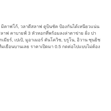
มิคาฟโก้, วลาดีสลาฟ ดูบินชัค ป้องกันได้เหนียวแน่น
าฟ คาบายฟ์ 3 หัวหอกที่พร้อมลงล่าตาข่าย ฝั่ง ปา
ยร์, เปเป้, มูอาเมอร์ ตันโควิช, บรูโน, อิวาน ซุนยิช
าทีมเยือนบานเลย ราคาเปิดมา 0.5 กดต่อไปแบบไม่ต้อง