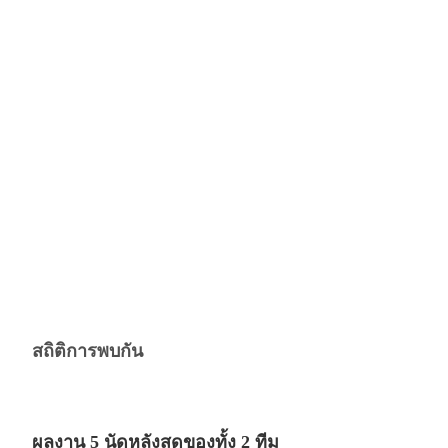
สถิติการพบกัน
ผลงาน 5 นัดหลังสุดของทั้ง 2 ทีม