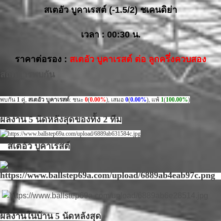
สเตอัว บูคาเรสต์ (-1.5/2) ชเคนดิย่า
เวลา : 00:30 น.
ราคาต่อรอง :
สเตอัว บูคาเรสต์ ต่อ ลูกครึ่งควบสอง
สถิติการพบกัน
พบกัน
1
คู่,
สเตอัว บูคาเรสต์
: ชนะ
0
(
0.00%
), เสมอ
0
(
0.00%
), แพ้
1
(
100.00%
)
ผลงาน 5 นัดหลังสุดของทั้ง 2 ทีม
สเตอัว บูคาเรสต์
ผลงานในบ้าน 5 นัดหลังสุด