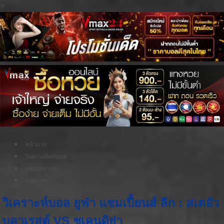
>
หน้าแรก
วิเคราะห์ผลบอล
ผลบอลล่าสุด
ดูบอลสด
วิเคราะห์บอล ยูฟ่า แชมเปี้ยนส์ ลีก : สเตอัว
บูคาเรสต์ VS ชเคนดิย่า