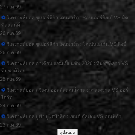
27 ก.ค.69
⚽
วิเคราะห์บอล ซูเปอร์ลีก้า เดนมาร์ก : ซอนเดอร์ยิสเก้ VS มิด
ทิลแลนด์
26 ก.ค.69
⚽
วิเคราะห์บอล ซูเปอร์ลีก้า เดนมาร์ก : โคเปนเฮเก้น VS ลิงบี้
26 ก.ค.69
⚽
วิเคราะห์บอล อาเซียน แชมเปี้ยนชิพ 2026 : ทีมชาติลาว VS
ทีมชาติไทย
25 ก.ค.69
⚽
วิเคราะห์บอล สวีเดน ออลล์สเวนส์คาน : วาสเตราส VS ออร์
ไกร์ท
24 ก.ค.69
⚽
วิเคราะห์บอล ยูฟ่า ยูโรป้าลีก : เซนต์ กัลเลน VS เบนฟิก้า
23 ก.ค.69
ดูทั้งหมด