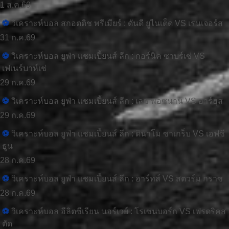
1 ส.ค.69
⚽
วิเคราะห์บอล สกอตติช พรีเมียร์ : ดันดี ยูไนเต็ด VS เรนเจอร์ส
31 ก.ค.69
⚽
วิเคราะห์บอล ยูฟ่า แชมเปี้ยนส์ ลีก : กอร์นิค ซาบร์เซ่ VS
เฟเนร์บาห์เช่
29 ก.ค.69
⚽
วิเคราะห์บอล ยูฟ่า แชมเปี้ยนส์ ลีก : เลช พอซนาน VS อาร์ฮุส
29 ก.ค.69
⚽
วิเคราะห์บอล ยูฟ่า แชมเปี้ยนส์ ลีก : ดินาโม ซาเกร็บ VS เอฟซี
ธูน
28 ก.ค.69
⚽
วิเคราะห์บอล ยูฟ่า แชมเปี้ยนส์ ลีก : ฮาร์ทส์ VS สตวร์ม กราซ
28 ก.ค.69
⚽
วิเคราะห์บอล อีลิตซีเรียน นอร์เวย์ : โรเซนบอร์ก VS เฟรดริคส
ตัด