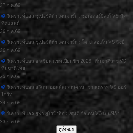
27 ก.ค.69
⚽
วิเคราะห์บอล ซูเปอร์ลีก้า เดนมาร์ก : ซอนเดอร์ยิสเก้ VS มิด
ทิลแลนด์
26 ก.ค.69
⚽
วิเคราะห์บอล ซูเปอร์ลีก้า เดนมาร์ก : โคเปนเฮเก้น VS ลิงบี้
26 ก.ค.69
⚽
วิเคราะห์บอล อาเซียน แชมเปี้ยนชิพ 2026 : ทีมชาติลาว VS
ทีมชาติไทย
25 ก.ค.69
⚽
วิเคราะห์บอล สวีเดน ออลล์สเวนส์คาน : วาสเตราส VS ออร์
ไกร์ท
24 ก.ค.69
⚽
วิเคราะห์บอล ยูฟ่า ยูโรป้าลีก : เซนต์ กัลเลน VS เบนฟิก้า
23 ก.ค.69
ดูทั้งหมด