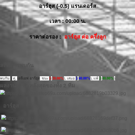
อาร์ฮุส (-0.5) แรนเดอร์ส
เวลา : 00:00 น.
ราคาต่อรอง :
อาร์ฮุส ต่อ ครึ่งลูก
สถิติการพบกัน
พบกัน
5
คู่,
เอจีเอฟ อาร์ฮุส
: ชนะ
1
(
20.00%
), เสมอ
2
(
40.00%
), แพ้
2
(
40.00%
)
ผลงาน 5 นัดหลังสุดของทั้ง 2 ทีม
อาร์ฮุส