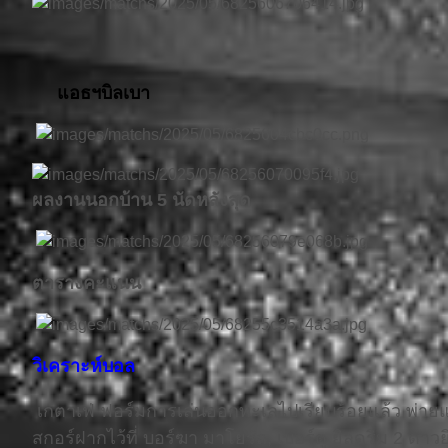
แอธฯบิลเบา
ผลงานนอกบ้าน 5 นัดหลังสุด
ตารางคะแนน
วิเคราะห์บอล
เกตาเฟ่ ฟอร์มการเล่นออกทะเลไปเรียบร้อยแล้ว พ่าย
สกอร์ฝากไว้ที่ บอร์ฆา มาโยรัล, เบอร์ตู ยิลดริม 2 ดาวยิ