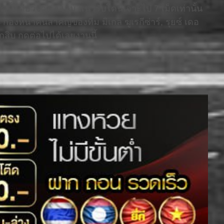
รั้งเดียวจาก 4 เกม แนวรับโดนเจาะไป 7 เม็ดเท่านั้น
 กองหน้าคนสําคัญของทีม มิเกล ฆูเรกีซ่าร์, รุยซ์ เดอ
กสิบ กดต่อไปได้เลยงานนี้