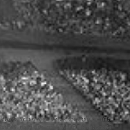
งได้ตลอด ระบบการเล่น 4-4-2 ความหวังในการผลิต
าร์รี่, หลุยส์ มิย่า, ฆวน เบร์นาต 4 ห้องเครื่องตัว