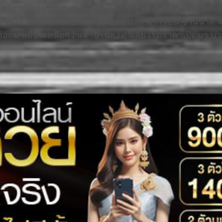
บา ผลงานเอาแน่นอนอะไรไม่ได้เลย ค้นหาชัยชนะเจอเพียงแค่ค
, เปโย่ กานาเลส, กอร์ก้า กูรูเซต้า และ มาโรอัน ซานนาดี้ 4
 ออกมาเยือนเหนือกว่าเจ้าบ้านพอตัวเลย เรตราคาเปิดมา บว