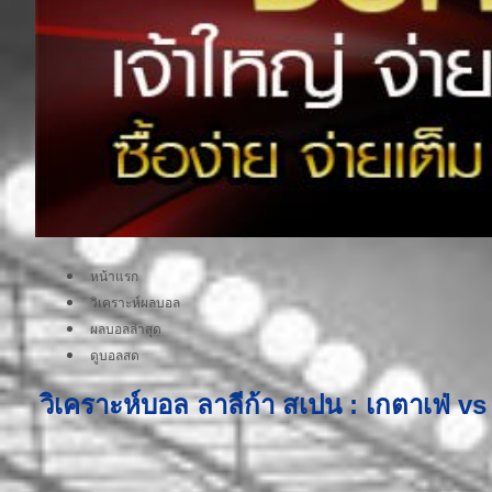
หน้าแรก
วิเคราะห์ผลบอล
ผลบอลล่าสุด
ดูบอลสด
วิเคราะห์บอล ลาลีก้า สเปน : เกตาเฟ่ v