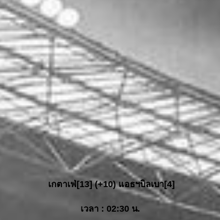
เกตาเฟ่[13] (+10) แอธฯบิลเบา[4]
เวลา : 02:30 น.