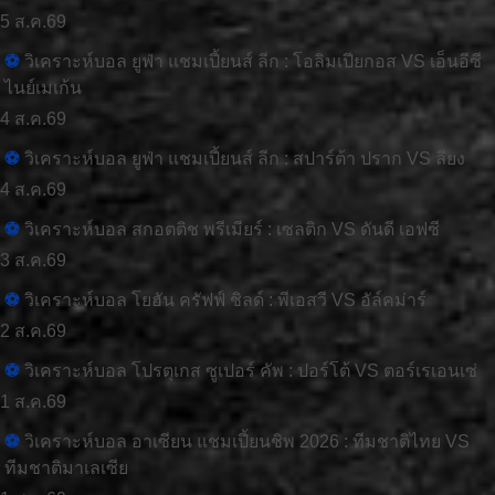
5 ส.ค.69
⚽
วิเคราะห์บอล ยูฟ่า แชมเปี้ยนส์ ลีก : โอลิมเปียกอส VS เอ็นอีซี
ไนย์เมเก้น
4 ส.ค.69
⚽
วิเคราะห์บอล ยูฟ่า แชมเปี้ยนส์ ลีก : สปาร์ต้า ปราก VS ลียง
4 ส.ค.69
⚽
วิเคราะห์บอล สกอตติช พรีเมียร์ : เซลติก VS ดันดี เอฟซี
3 ส.ค.69
⚽
วิเคราะห์บอล โยฮัน ครัฟฟ์ ชิลด์ : พีเอสวี VS อัล์คม่าร์
2 ส.ค.69
⚽
วิเคราะห์บอล โปรตุเกส ซูเปอร์ คัพ : ปอร์โต้ VS ตอร์เรเอนเซ่
1 ส.ค.69
⚽
วิเคราะห์บอล อาเซียน แชมเปี้ยนชิพ 2026 : ทีมชาติไทย VS
ทีมชาติมาเลเซีย