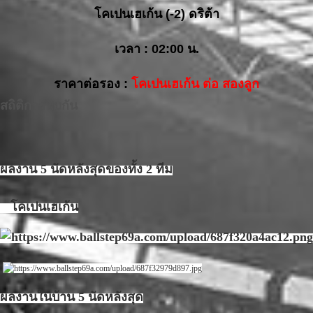
โคเปนเฮเก้น (-2) ดริต้า
เวลา : 02:00 น.
ราคาต่อรอง :
โคเปนเฮเก้น ต่อ สองลูก
สถิติการพบกัน
ผลงาน 5 นัดหลังสุดของทั้ง 2 ทีม
โคเปนเฮเก้น
ผลงานในบ้าน 5 นัดหลังสุด