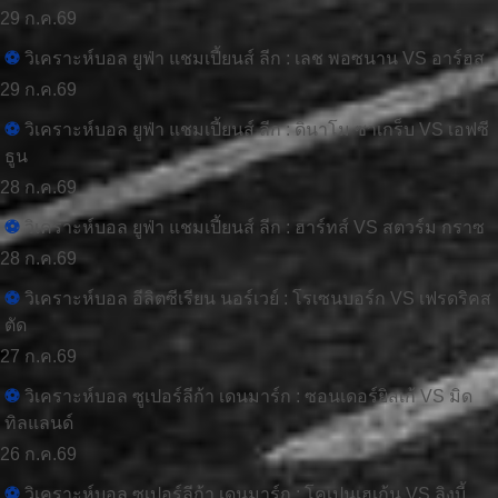
29 ก.ค.69
⚽
วิเคราะห์บอล ยูฟ่า แชมเปี้ยนส์ ลีก : เลช พอซนาน VS อาร์ฮุส
29 ก.ค.69
⚽
วิเคราะห์บอล ยูฟ่า แชมเปี้ยนส์ ลีก : ดินาโม ซาเกร็บ VS เอฟซี
ธูน
28 ก.ค.69
⚽
วิเคราะห์บอล ยูฟ่า แชมเปี้ยนส์ ลีก : ฮาร์ทส์ VS สตวร์ม กราซ
28 ก.ค.69
⚽
วิเคราะห์บอล อีลิตซีเรียน นอร์เวย์ : โรเซนบอร์ก VS เฟรดริคส
ตัด
27 ก.ค.69
⚽
วิเคราะห์บอล ซูเปอร์ลีก้า เดนมาร์ก : ซอนเดอร์ยิสเก้ VS มิด
ทิลแลนด์
26 ก.ค.69
⚽
วิเคราะห์บอล ซูเปอร์ลีก้า เดนมาร์ก : โคเปนเฮเก้น VS ลิงบี้