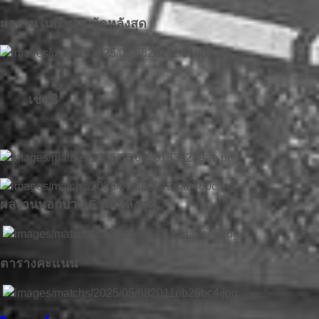
ผลงานในบ้าน 5 นัดหลังสุด
เชลซี
ผลงานนอกบ้าน 5 นัดหลังสุด
ตารางคะแนน