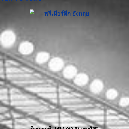
นิวคาสเซิ่ล[4] (-0/0.5)
เชลซี[
5]