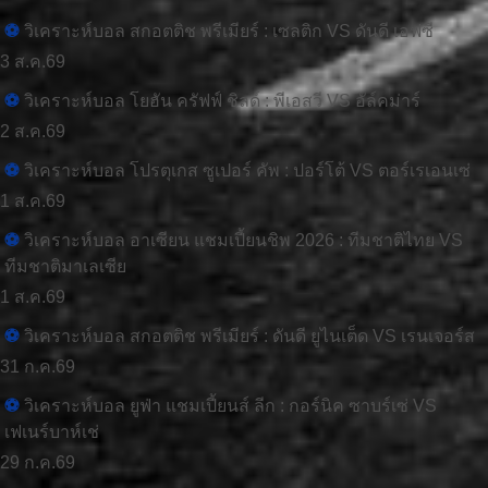
⚽
วิเคราะห์บอล สกอตติช พรีเมียร์ : เซลติก VS ดันดี เอฟซี
3 ส.ค.69
⚽
วิเคราะห์บอล โยฮัน ครัฟฟ์ ชิลด์ : พีเอสวี VS อัล์คม่าร์
2 ส.ค.69
⚽
วิเคราะห์บอล โปรตุเกส ซูเปอร์ คัพ : ปอร์โต้ VS ตอร์เรเอนเซ่
1 ส.ค.69
⚽
วิเคราะห์บอล อาเซียน แชมเปี้ยนชิพ 2026 : ทีมชาติไทย VS
ทีมชาติมาเลเซีย
1 ส.ค.69
⚽
วิเคราะห์บอล สกอตติช พรีเมียร์ : ดันดี ยูไนเต็ด VS เรนเจอร์ส
31 ก.ค.69
⚽
วิเคราะห์บอล ยูฟ่า แชมเปี้ยนส์ ลีก : กอร์นิค ซาบร์เซ่ VS
เฟเนร์บาห์เช่
29 ก.ค.69