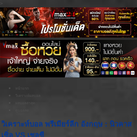
>
หน้าแรก
วิเคราะห์ผลบอล
ผลบอลล่าสุด
ดูบอลสด
วิเคราะห์บอล พรีเมียร์ลีก อังกฤษ : นิวคาส
เซิ่ล VS เชลซี