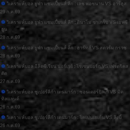
⚽
วิเคราะห์บอล ยูฟ่า แชมเปี้ยนส์ ลีก : เลช พอซนาน VS อาร์ฮุส
29 ก.ค.69
⚽
วิเคราะห์บอล ยูฟ่า แชมเปี้ยนส์ ลีก : ดินาโม ซาเกร็บ VS เอฟซี
ธูน
28 ก.ค.69
⚽
วิเคราะห์บอล ยูฟ่า แชมเปี้ยนส์ ลีก : ฮาร์ทส์ VS สตวร์ม กราซ
28 ก.ค.69
⚽
วิเคราะห์บอล อีลิตซีเรียน นอร์เวย์ : โรเซนบอร์ก VS เฟรดริคส
ตัด
27 ก.ค.69
⚽
วิเคราะห์บอล ซูเปอร์ลีก้า เดนมาร์ก : ซอนเดอร์ยิสเก้ VS มิด
ทิลแลนด์
26 ก.ค.69
⚽
วิเคราะห์บอล ซูเปอร์ลีก้า เดนมาร์ก : โคเปนเฮเก้น VS ลิงบี้
26 ก.ค.69