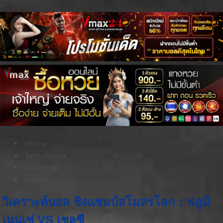
>
หน้าแรก
วิเคราะห์ผลบอล
ผลบอลล่าสุด
ดูบอลสด
วิเคราะห์บอล ชิงแชมป์สโมสรโลก : ฟลูมิ
เนนเซ่ VS เชลซี