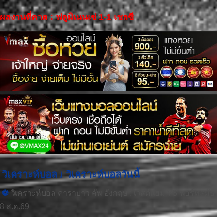
ผลงานที่คาด : ฟลูมิเนนเซ่ 1-1 เชลซี
วิเคราะห์บอล / วิเคราะห์บอลวันนี้
⚽
วิเคราะห์บอล คาราบาว คัพ อังกฤษ : เวสต์แฮม VS พอร์ทสมัธ
8 ส.ค.69