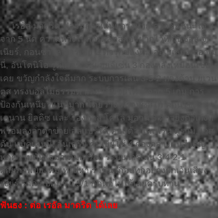
เรอัล มาดริด ฟอร์มการเล่นแกร่งมาก คว้าชัยชนะได้ 4
จาก 5 นัด ความหวังในการผลิตสกอร์ฝากไว้ที่ วินิซิอุส จู
เนียร์, กอนซาโล การ์เซีย 2 ตัวรุกของทีม ออเรเลียง ชูอาเม
นี่, อันโตนิโอ รูดิเกอร์, ดีน ฮุยจ์เซ่น 3 กองหลังเหมือนเช่น
เคย ขวัญกําลังใจดีมาก ระบบการเล่น 3-5-2 ทางด้าน ยูเวน
ตุส ทรงบอลไม่ธรรมดาเลย เก็บชัยได้ 4 จาก 5 เกม การ
ป้องกันเหนียวแน่นมาก โดยวาง ฟรานซิสโก้ คอนไซเซา,
เคนาน ยิลดิซ และ ร็องดาล โคโล มูอานี่ 3 ดาวยิงตัวเก่งที่
พร้อมลงล่าตาข่าย อัลแบร์โต้ คอสต้า, เคเฟรน ตูราม, เวส
ตัน แม็คเคนนี่, อันเดรีย คัมเบียโซ่ 4 กองกลางคนสําคัญ
พกความมั่นใจมาเต็มเครื่อง ระบบการเล่น 3-4-2-1
ศักยภาพของทีมเทไปหา ราชัน เกือบทุกอย่างยกเว้นเสียง
เชียร์ ราคาเปิดมา 0.5/1 กดต่อไปได้เลยครับท่าน
ฟันธง : ต่อ เรอัล มาดริด ได้เลย