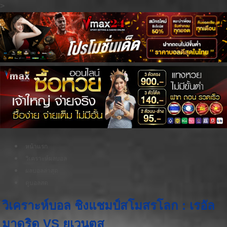
>
หน้าแรก
วิเคราะห์ผลบอล
ผลบอลล่าสุด
ดูบอลสด
วิเคราะห์บอล ชิงแชมป์สโมสรโลก : เรอัล
มาดริด VS ยูเวนตุส