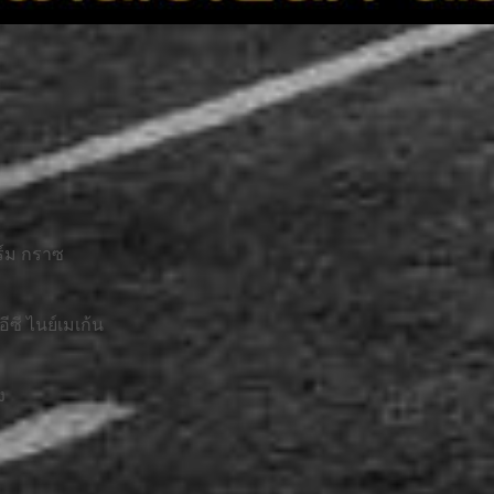
วร์ม กราซ
ีซี ไนย์เมเก้น
ง