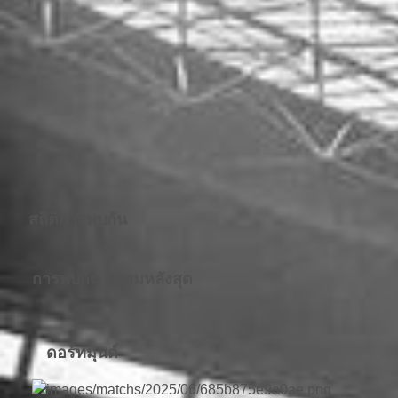
สถิติการพบกัน
การพบกัน 5 เกมหลังสุด
ดอร์ทมุนด์