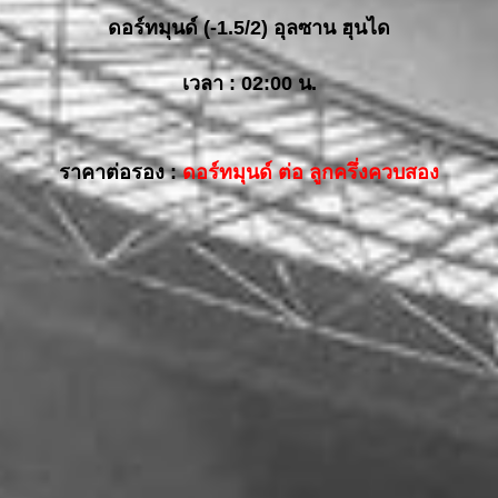
ดอร์ทมุนด์ (-1.5/2) อุลซาน ฮุนได
เวลา : 02:00 น.
ราคาต่อรอง :
ดอร์ทมุนด์ ต่อ ลูกครึ่งควบสอง