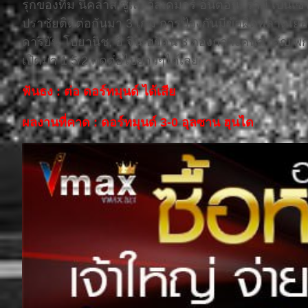
รุกของทีม นิคลาส ซูเล่, วัลเดมาร์ อันตอน, รามี่ เบ
ปราชัยติดต่อกันมา 3 เกม การป้องกันมีข้อผิดพลาดเยอ
ดาริยัน โบยานิช, อี จิน-ฮย็อน 3 กองกลางคนสําคัญ พ
เปิดมา 1.5/2 กดต่อไปยาวๆได้เลย
ฟันธง : ต่อ ดอร์ทมุนด์ ได้เสีย
ผลงานที่คาด : ดอร์ทมุนด์ 3-0 อุลซาน ฮุนได