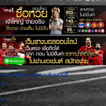
วิเคราะห์บอล / วิเคราะห์บอลวันนี้
⚽
วิเคราะห์บอล คาราบาว คัพ อังกฤษ : วูล์ฟส์ VS พอร์ตเวล
7 ส.ค.69
⚽
วิเคราะห์บอล คาราบาว คัพ อังกฤษ : มิดเดิ้ลสโบรช์ VS เร็กซ์
แฮม