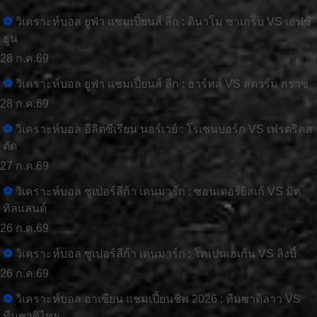
⚽
วิเคราะห์บอล ยูฟ่า แชมเปี้ยนส์ ลีก : ดินาโม ซาเกร็บ VS เอฟซี
ธูน
28 ก.ค.69
⚽
วิเคราะห์บอล ยูฟ่า แชมเปี้ยนส์ ลีก : ฮาร์ทส์ VS สตวร์ม กราซ
28 ก.ค.69
⚽
วิเคราะห์บอล อีลิตซีเรียน นอร์เวย์ : โรเซนบอร์ก VS เฟรดริคส
ตัด
27 ก.ค.69
⚽
วิเคราะห์บอล ซูเปอร์ลีก้า เดนมาร์ก : ซอนเดอร์ยิสเก้ VS มิด
ทิลแลนด์
26 ก.ค.69
⚽
วิเคราะห์บอล ซูเปอร์ลีก้า เดนมาร์ก : โคเปนเฮเก้น VS ลิงบี้
26 ก.ค.69
⚽
วิเคราะห์บอล อาเซียน แชมเปี้ยนชิพ 2026 : ทีมชาติลาว VS
ทีมชาติไทย