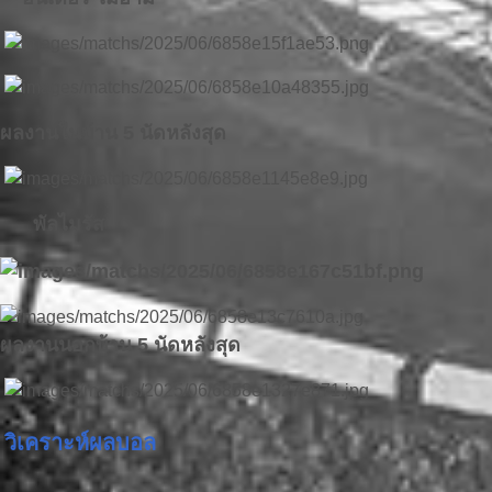
ผลงานในบ้าน 5 นัดหลังสุด
พัลไมรัส
ผลงานนอกบ้าน 5 นัดหลังสุด
วิเคราะห์ผลบอล