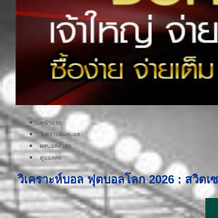
หน้าแรก
วิเคราะห์ผลบอล
ผลบอลล่าสุด
ดูบอลสด
วิเคราะห์บอล ฟุตบอลโลก 2026 : สวิตเซ