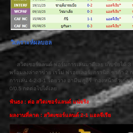
วิเคราะห์ผลบอล
สวิตเซอร์แลนด์ ฟอร์มการเล่นมาดีเลย เก็บชัยได้ 3 จาก
พร้อมลงล่าตาข่าย เรโม่ ฟรอยเลอร์, กรานิต ชาก้า 2
การเล่น 4-2-3-1 โดยวาง อามีน กูอิรี่ กองหน้าตัวเก่ง
0/0.5 กดต่อไปได้เลย
ฟันธง : ต่อ สวิตเซอร์แลนด์ แน่จริง
ผลงานที่คาด : สวิตเซอร์แลนด์ 2-1 แอลจีเรีย