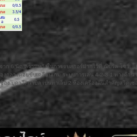
 6 นัด ความหวังในการจบสกอร์ฝากไว้ที่ ฌิบริล โซว์, โยฮัน 
 กองกลางค่อยขับเคลื่อนเกม ระบบการเล่น 4-2-3-1 ทางด้าน
 อิช็อง บูดาวี, นาบิล เบนทาเล็บ 2 ห้องเครื่องคนสําคัญสว