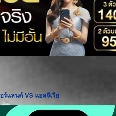
อร์แลนด์ VS แอลจีเรีย