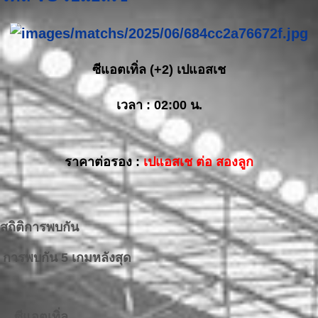
ซีแอตเทิ่ล (+2) เปแอสเช
เวลา : 02:00 น.
ราคาต่อรอง :
เปแอสเช ต่อ สองลูก
สถิติการพบกัน
การพบกัน 5 เกมหลังสุด
ซีแอตเทิ่ล