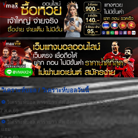
วิเคราะห์บอล / วิเคราะห์บอลวันนี้
⚽
วิเคราะห์บอล คาราบาว คัพ อังกฤษ : วูล์ฟส์ VS พอร์ตเวล
7 ส.ค.69
⚽
วิเคราะห์บอล คาราบาว คัพ อังกฤษ : มิดเดิ้ลสโบรช์ VS เร็กซ์
แฮม
7 ส.ค.69