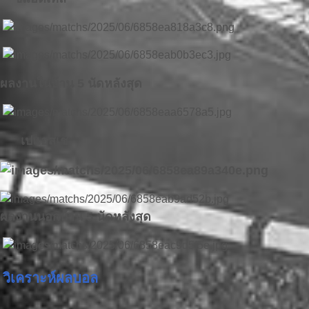
ผลงานในบ้าน 5 นัดหลังสุด
เปแอสเช
ผลงานนอกบ้าน 5 นัดหลังสุด
วิเคราะห์ผลบอล