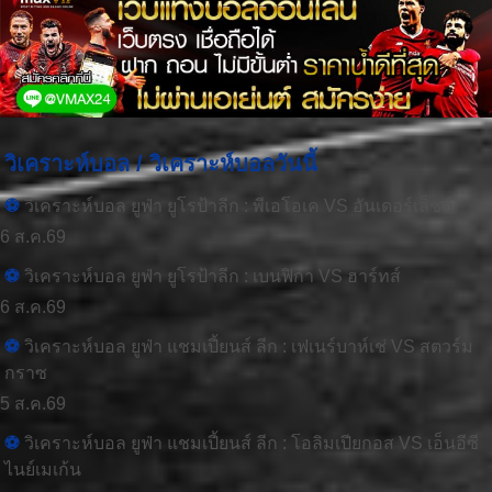
วิเคราะห์บอล / วิเคราะห์บอลวันนี้
⚽
วิเคราะห์บอล ยูฟ่า ยูโรป้าลีก : พีเอโอเค VS อันเดอร์เล็ชต์
6 ส.ค.69
⚽
วิเคราะห์บอล ยูฟ่า ยูโรป้าลีก : เบนฟิก้า VS ฮาร์ทส์
6 ส.ค.69
⚽
วิเคราะห์บอล ยูฟ่า แชมเปี้ยนส์ ลีก : เฟเนร์บาห์เช่ VS สตวร์ม
กราซ
5 ส.ค.69
⚽
วิเคราะห์บอล ยูฟ่า แชมเปี้ยนส์ ลีก : โอลิมเปียกอส VS เอ็นอีซี
ไนย์เมเก้น