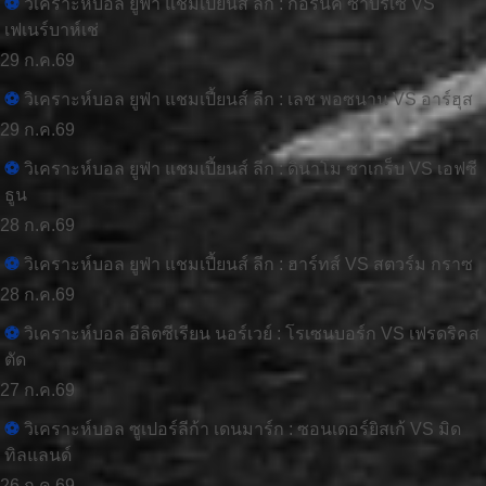
⚽
วิเคราะห์บอล ยูฟ่า แชมเปี้ยนส์ ลีก : กอร์นิค ซาบร์เซ่ VS
เฟเนร์บาห์เช่
29 ก.ค.69
⚽
วิเคราะห์บอล ยูฟ่า แชมเปี้ยนส์ ลีก : เลช พอซนาน VS อาร์ฮุส
29 ก.ค.69
⚽
วิเคราะห์บอล ยูฟ่า แชมเปี้ยนส์ ลีก : ดินาโม ซาเกร็บ VS เอฟซี
ธูน
28 ก.ค.69
⚽
วิเคราะห์บอล ยูฟ่า แชมเปี้ยนส์ ลีก : ฮาร์ทส์ VS สตวร์ม กราซ
28 ก.ค.69
⚽
วิเคราะห์บอล อีลิตซีเรียน นอร์เวย์ : โรเซนบอร์ก VS เฟรดริคส
ตัด
27 ก.ค.69
⚽
วิเคราะห์บอล ซูเปอร์ลีก้า เดนมาร์ก : ซอนเดอร์ยิสเก้ VS มิด
ทิลแลนด์
26 ก.ค.69