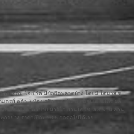
ตก้า, อดัม โอเบิร์ต มีข้อผิดพลาดบ้าง โดยมี โตมาส ซุ
นเดรย์ ดูด้า 3 ห้องเครื่องของทีม ฝั่ง มอนเตเนโกร ผล
ตัวรุกพร้อมลงล่าตาข่าย มาร์โก ยานโควิช, สเตฟาน ลอน
นทุกอย่าง ราคาเปิดมา 0.5 กดต่อไปได้เลย