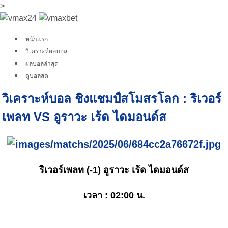
>
หน้าแรก
วิเคราะห์ผลบอล
ผลบอลล่าสุด
ดูบอลสด
วิเคราะห์บอล ชิงแชมป์สโมสรโลก : ริเวอร์
เพลท VS อูราวะ เร้ด ไดมอนด์ส
ริเวอร์เพลท (-1) อูราวะ เร้ด ไดมอนด์ส
เวลา : 02:00 น.