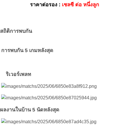
ราคาต่อรอง :
เชลซี ต่อ หนึ่งลูก
สถิติการพบกัน
การพบกัน 5 เกมหลังสุด
ริเวอร์เพลท
ผลงานในบ้าน 5 นัดหลังสุด