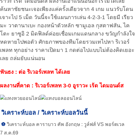
ราวะ เร้ด ไดมอนด์ส ผลงานเอาแน่นอนอะไรไม่ได้เลย
ค้นหาชัยชนะเจอเพียงแค่ครั้งเดียวจาก 4 เกม แนวรับโดน
เจาะไป 5 เม็ด วันนี้จะใช้แผนการเล่น 4-2-3-1 โดยมี เรียว
มะ วาตานาเบะ กองหน้าตัวหลัก ซามูเอล กุสตาฟสัน, ไค
โตะ ยาซูอิ 2 มิดฟิลด์ค่อยเชื่อมเกมแดนกลาง ขวัญกําลังใจ
หดหายไปพอตัว ศักยภาพของทีมโดยรวมเทไปหา ริเวอร์
เพลท ทุกอย่าง ราคาเปิดมา 1 กดต่อไปแบบไม่ต้องคิดเยอะ
เลย ถล่มยับแน่นอน
ฟันธง : ต่อ ริเวอร์เพลท ได้เลย
ผลงานที่คาด : ริเวอร์เพลท 3-0 อูราวะ เร้ด ไดมอนด์ส
วิเคราะห์บอล / วิเคราะห์บอลวันนี้
⚽
วิเคราะห์บอล คาราบาว คัพ อังกฤษ : วูล์ฟส์ VS พอร์ตเวล
7 ส.ค.69