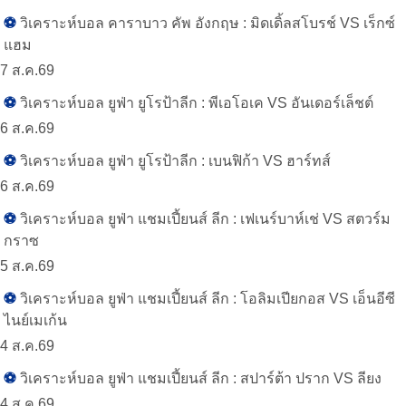
⚽
วิเคราะห์บอล คาราบาว คัพ อังกฤษ : มิดเดิ้ลสโบรช์ VS เร็กซ์
แฮม
7 ส.ค.69
⚽
วิเคราะห์บอล ยูฟ่า ยูโรป้าลีก : พีเอโอเค VS อันเดอร์เล็ชต์
6 ส.ค.69
⚽
วิเคราะห์บอล ยูฟ่า ยูโรป้าลีก : เบนฟิก้า VS ฮาร์ทส์
6 ส.ค.69
⚽
วิเคราะห์บอล ยูฟ่า แชมเปี้ยนส์ ลีก : เฟเนร์บาห์เช่ VS สตวร์ม
กราซ
5 ส.ค.69
⚽
วิเคราะห์บอล ยูฟ่า แชมเปี้ยนส์ ลีก : โอลิมเปียกอส VS เอ็นอีซี
ไนย์เมเก้น
4 ส.ค.69
⚽
วิเคราะห์บอล ยูฟ่า แชมเปี้ยนส์ ลีก : สปาร์ต้า ปราก VS ลียง
4 ส.ค.69