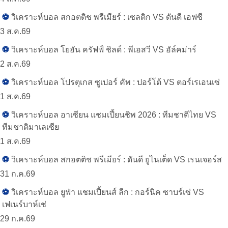
⚽
วิเคราะห์บอล สกอตติช พรีเมียร์ : เซลติก VS ดันดี เอฟซี
3 ส.ค.69
⚽
วิเคราะห์บอล โยฮัน ครัฟฟ์ ชิลด์ : พีเอสวี VS อัล์คม่าร์
2 ส.ค.69
⚽
วิเคราะห์บอล โปรตุเกส ซูเปอร์ คัพ : ปอร์โต้ VS ตอร์เรเอนเซ่
1 ส.ค.69
⚽
วิเคราะห์บอล อาเซียน แชมเปี้ยนชิพ 2026 : ทีมชาติไทย VS
ทีมชาติมาเลเซีย
1 ส.ค.69
⚽
วิเคราะห์บอล สกอตติช พรีเมียร์ : ดันดี ยูไนเต็ด VS เรนเจอร์ส
31 ก.ค.69
⚽
วิเคราะห์บอล ยูฟ่า แชมเปี้ยนส์ ลีก : กอร์นิค ซาบร์เซ่ VS
เฟเนร์บาห์เช่
29 ก.ค.69